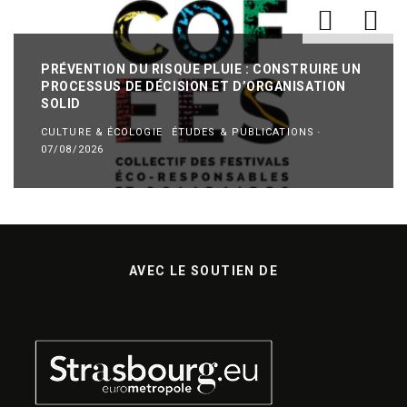
PRÉVENTION DU RISQUE PLUIE : CONSTRUIRE UN
PROCESSUS DE DÉCISION ET D’ORGANISATION
SOLID
CULTURE & ÉCOLOGIE
ÉTUDES & PUBLICATIONS
·
07/08/2026
AVEC LE SOUTIEN DE