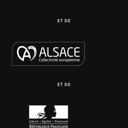
ET DE
ET DE