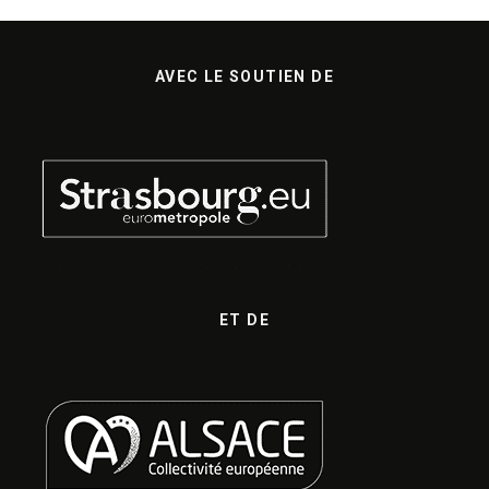
AVEC LE SOUTIEN DE
ET DE