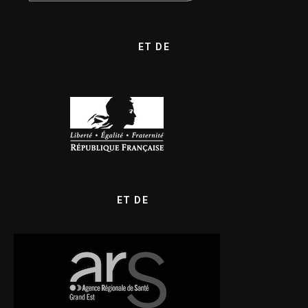
ET DE
ET DE