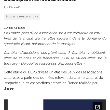
11/10/2024
ÉTUDES & PUBLICATIONS
communiqué
En France, près d’une association sur 4 est culturelle en 2018.
Près de la moitié d’entre elles œuvrent dans le domaine du
spectacle vivant, notamment de la musique.
Combien d’adhésions comptent-elles ? Combien mobilisent-
elles de salariés et de bénévoles ? Où se situent-elles sur le
territoire ? De quelles ressources disposent-elles ?
Cette étude du DEPS dresse un état des lieux des associations
culturelles à partir des données relevant du champ culturel de
l’enquête sur les associations actives en France réalisée par
l’Insee.