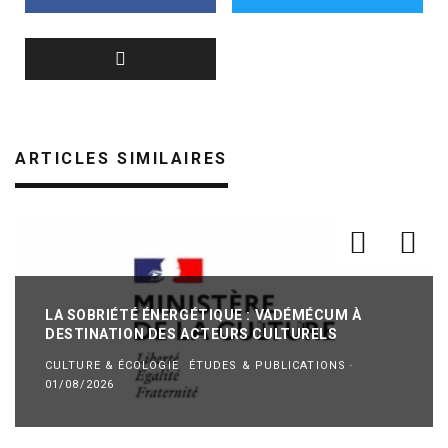
ARTICLES SIMILAIRES
LA SOBRIÉTÉ ÉNERGÉTIQUE : VADÉMÉCUM À
DESTINATION DES ACTEURS CULTURELS
CULTURE & ÉCOLOGIE
ÉTUDES & PUBLICATIONS
·
01/08/2026