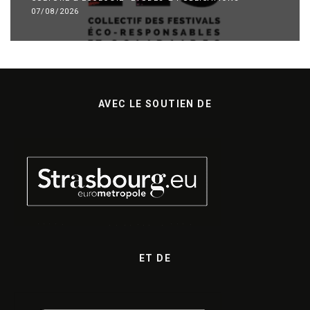
07/08/2026
AVEC LE SOUTIEN DE
ET DE