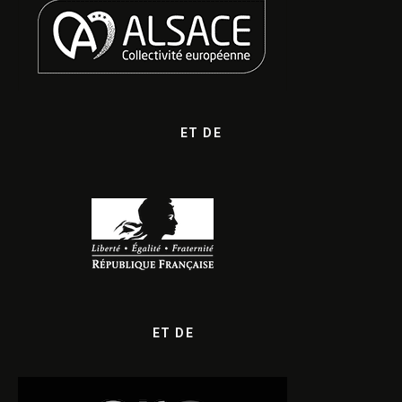
ET DE
ET DE