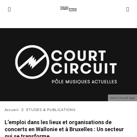
court circuit logo
Accueil
ÉTUDES & PUBLICATIONS
L’emploi dans les lieux et organisations de
concerts en Wallonie et à Bruxelles : Un secteur
qui se transforme