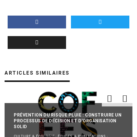
ARTICLES SIMILAIRES
PRÉVENTION DU RISQUE PLUIE : CONSTRUIRE UN
PROCESSUS DE DÉCISION ET D’ORGANISATION
SOLID
CULTURE & ÉCOLOGIE
ÉTUDES & PUBLICATIONS
·