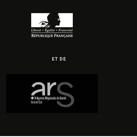
ET DE