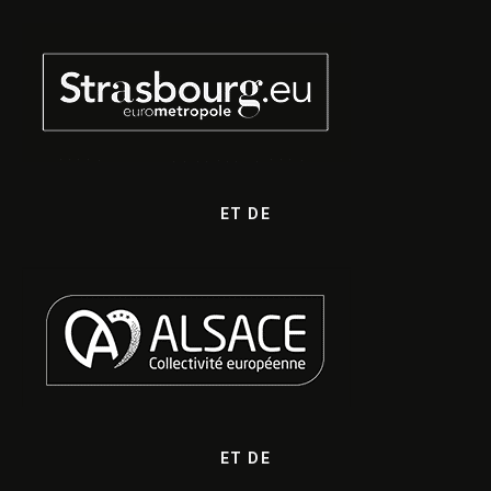
ET DE
ET DE