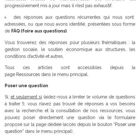
progressivement mis à jour mais il n’est pas exhaustif.
des réponses aux questions récurrentes qui nous sont
adressées, ou que nous avons identifié, présentées sous forme
de
FÀQ (foire aux questions)
.
Vous trouverez des réponses pour plusieurs thématiques : la
gestion sociale, le soutien économique aux structures, les
conditions d’activité et autres.
Tous ces articles sont accessibles depuis la
page
Ressources
dans le menu principal.
Poser une question
Si,
et seulement si
(aidez-nous à limiter le volume de questions
à traiter !), vous n’avez pas trouvé de réponses à vos besoins
avec la recherche et la consultation de nos ressources, vous
pouvez poser directement une question via le formulaire
proposé sur la page dédiée (accès depuis le bouton “
Poser une
question
” dans le menu principal).