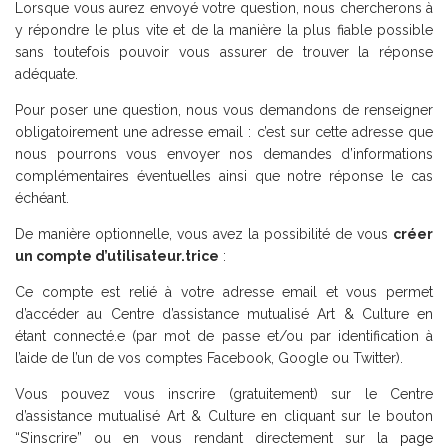
Lorsque vous aurez envoyé votre question, nous chercherons à
y répondre le plus vite et de la manière la plus fiable possible
sans toutefois pouvoir vous assurer de trouver la réponse
adéquate.
Pour poser une question, nous vous demandons de renseigner
obligatoirement une adresse email : c’est sur cette adresse que
nous pourrons vous envoyer nos demandes d’informations
complémentaires éventuelles ainsi que notre réponse le cas
échéant.
De manière optionnelle, vous avez la possibilité de vous
créer
un compte d’utilisateur.trice
:
Ce compte est relié à votre adresse email et vous permet
d’accéder au Centre d’assistance mutualisé Art & Culture en
étant connecté.e (par mot de passe et/ou par identification à
l’aide de l’un de vos comptes Facebook, Google ou Twitter).
Vous pouvez vous inscrire (gratuitement) sur le Centre
d’assistance mutualisé Art & Culture en cliquant sur le bouton
“S’inscrire” ou en vous rendant directement sur la
page