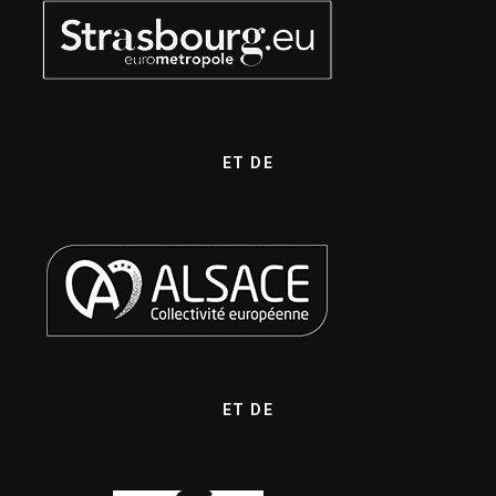
ET DE
ET DE