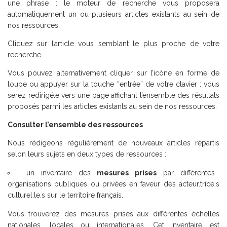
une phrase : le moteur de recherche vous proposera
automatiquement un ou plusieurs articles existants au sein de
nos ressources.
Cliquez sur l’article vous semblant le plus proche de votre
recherche.
Vous pouvez alternativement cliquer sur l’icône en forme de
loupe ou appuyer sur la touche “entrée” de votre clavier : vous
serez redirigé.e vers une page affichant l’ensemble des résultats
proposés parmi les articles existants au sein de nos ressources.
Consulter l’ensemble des ressources
Nous rédigeons régulièrement de nouveaux articles répartis
selon leurs sujets en deux types de ressources :
un inventaire des
mesures prises
par différentes
organisations publiques ou privées en faveur des acteur.trice.s
culturel.le.s sur le territoire français.
Vous trouverez des mesures prises aux différentes échelles
nationales, locales ou internationales. Cet inventaire est