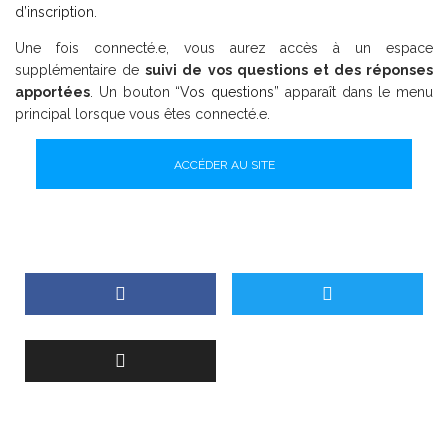
d’inscription
.
Une fois connecté.e, vous aurez accès à un espace
supplémentaire de
suivi de vos questions et des réponses
apportées
. Un bouton “
Vos questions
” apparaît dans le menu
principal lorsque vous êtes connecté.e.
ACCÉDER AU SITE