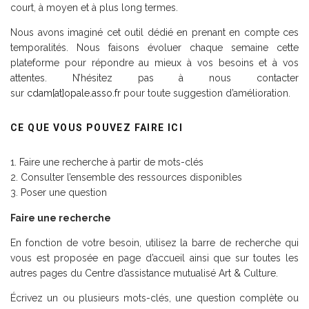
court, à moyen et à plus long termes.
Nous avons imaginé cet outil dédié en prenant en compte ces
temporalités. Nous faisons évoluer chaque semaine cette
plateforme pour répondre au mieux à vos besoins et à vos
attentes. N’hésitez pas à nous contacter
sur
cdam[at]opale.asso.fr
pour toute suggestion d’amélioration.
CE QUE VOUS POUVEZ FAIRE ICI
Faire une recherche à partir de mots-clés
Consulter l’ensemble des ressources disponibles
Poser une question
Faire une recherche
En fonction de votre besoin, utilisez la barre de recherche qui
vous est proposée en page d’accueil ainsi que sur toutes les
autres pages du Centre d’assistance mutualisé Art & Culture.
Écrivez un ou plusieurs mots-clés, une question complète ou