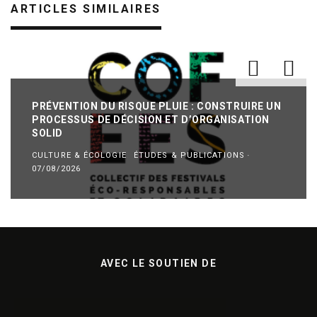
ARTICLES SIMILAIRES
PRÉVENTION DU RISQUE PLUIE : CONSTRUIRE UN
PROCESSUS DE DÉCISION ET D’ORGANISATION
SOLID
CULTURE & ÉCOLOGIE
ÉTUDES & PUBLICATIONS
·
07/08/2026
AVEC LE SOUTIEN DE