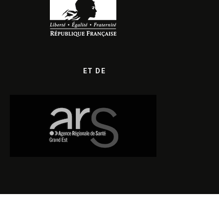
ET DE