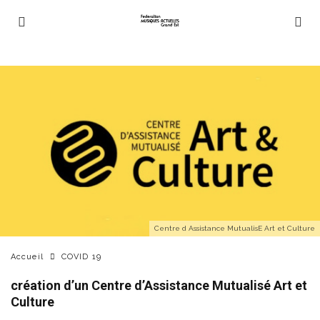
Centre d Assistance MutualisE Art et Culture
Accueil
COVID 19
création d’un Centre d’Assistance Mutualisé Art et
Culture