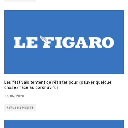
Les festivals tentent de résister pour «sauver quelque
chose» face au coronavirus
17/06/2020
REVUE DE PRESSE