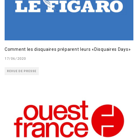
Comment les disquaires préparent leurs «Disquaires Days»
17/06/2020
REVUE DE PRESSE