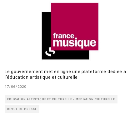
Le gouvernement met en ligne une plateforme dédiée à
l’éducation artistique et culturelle
17/06/2020
ÉDUCATION ARTISTIQUE ET CULTURELLE - MÉDIATION CULTURELLE
REVUE DE PRESSE