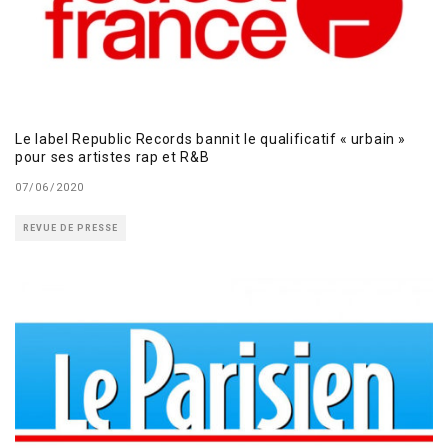
Le label Republic Records bannit le qualificatif « urbain »
pour ses artistes rap et R&B
07/06/2020
REVUE DE PRESSE