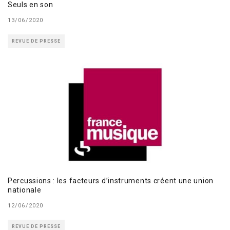
Seuls en son
13/06/2020
REVUE DE PRESSE
Percussions : les facteurs d’instruments créent une union
nationale
12/06/2020
REVUE DE PRESSE