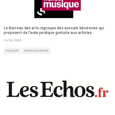
Le Barreau des arts regroupe des avocats bénévoles qui
proposent de l’aide juridique gratuite aux artistes
16/06/2020
PODCAST
REVUE DE PRESSE