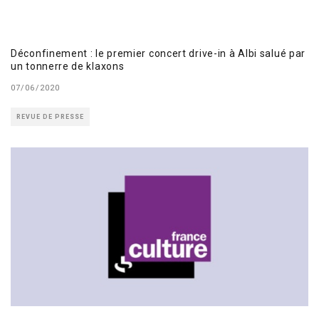
Déconfinement : le premier concert drive-in à Albi salué par
un tonnerre de klaxons
07/06/2020
REVUE DE PRESSE