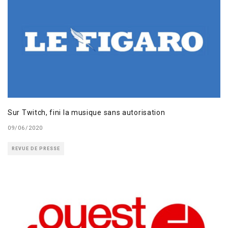
Sur Twitch, fini la musique sans autorisation
09/06/2020
REVUE DE PRESSE