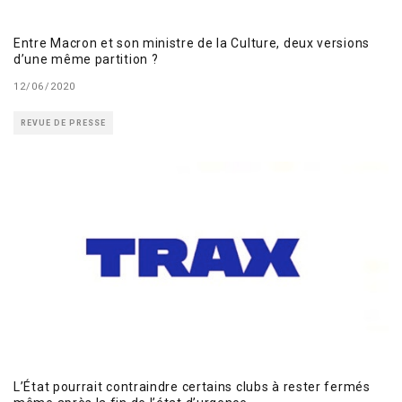
Entre Macron et son ministre de la Culture, deux versions
d’une même partition ?
12/06/2020
REVUE DE PRESSE
L’État pourrait contraindre certains clubs à rester fermés