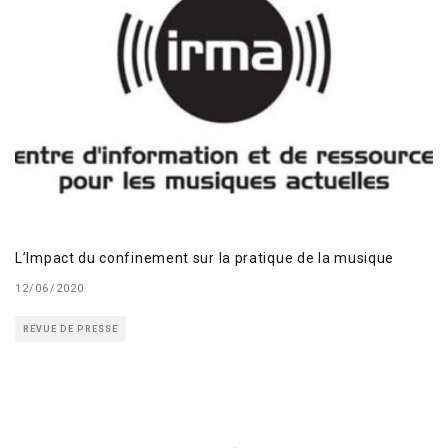
L’Impact du confinement sur la pratique de la musique
12/06/2020
REVUE DE PRESSE