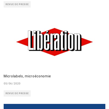
REVUE DE PRESSE
Microlabels, microéconomie
05/06/2020
REVUE DE PRESSE