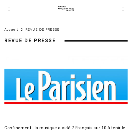
Accueil
REVUE DE PRESSE
REVUE DE PRESSE
Confinement : la musique a aidé 7 Français sur 10 à tenir le