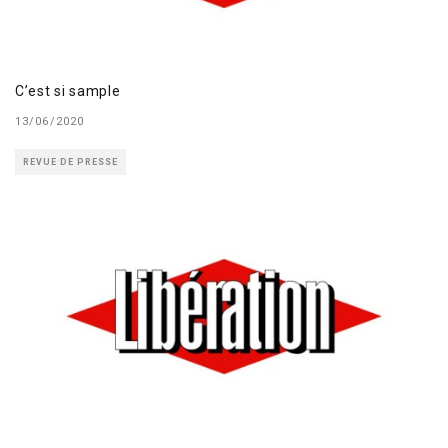
C’est si sample
13/06/2020
REVUE DE PRESSE