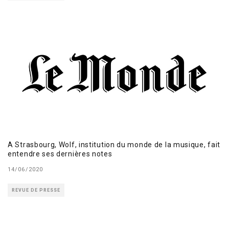
A Strasbourg, Wolf, institution du monde de la musique, fait
entendre ses dernières notes
14/06/2020
REVUE DE PRESSE