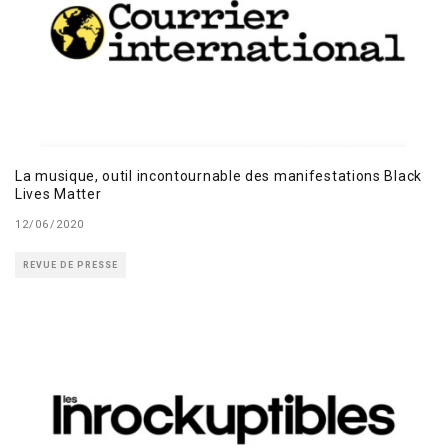
La musique, outil incontournable des manifestations Black
Lives Matter
12/06/2020
REVUE DE PRESSE