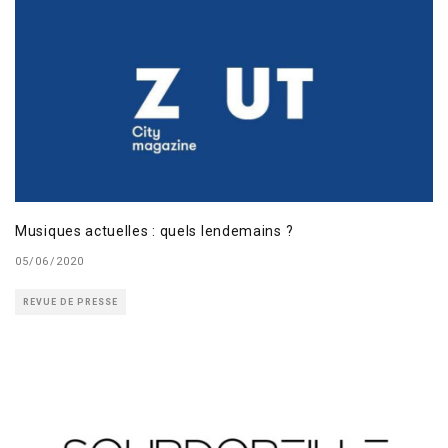
Musiques actuelles : quels lendemains ?
05/06/2020
REVUE DE PRESSE