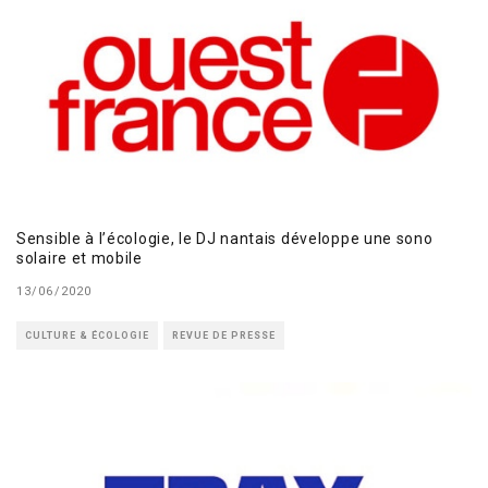
Sensible à l’écologie, le DJ nantais développe une sono
solaire et mobile
13/06/2020
CULTURE & ÉCOLOGIE
REVUE DE PRESSE