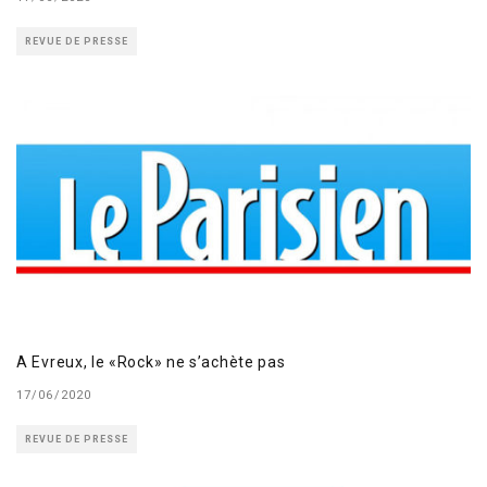
REVUE DE PRESSE
A Evreux, le «Rock» ne s’achète pas
17/06/2020
REVUE DE PRESSE