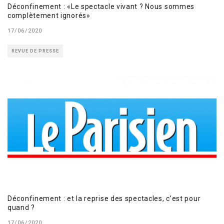
Déconfinement : «Le spectacle vivant ? Nous sommes
complètement ignorés»
17/06/2020
REVUE DE PRESSE
Déconfinement : et la reprise des spectacles, c’est pour
quand ?
17/06/2020