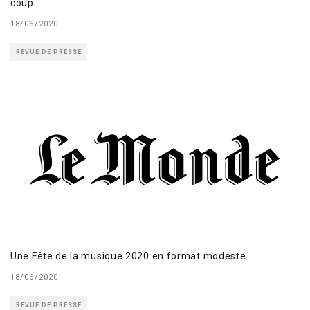
coup
18/06/2020
REVUE DE PRESSE
Une Fête de la musique 2020 en format modeste
18/06/2020
REVUE DE PRESSE