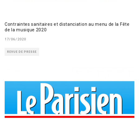
Contraintes sanitaires et distanciation au menu de la Fête
de la musique 2020
17/06/2020
REVUE DE PRESSE