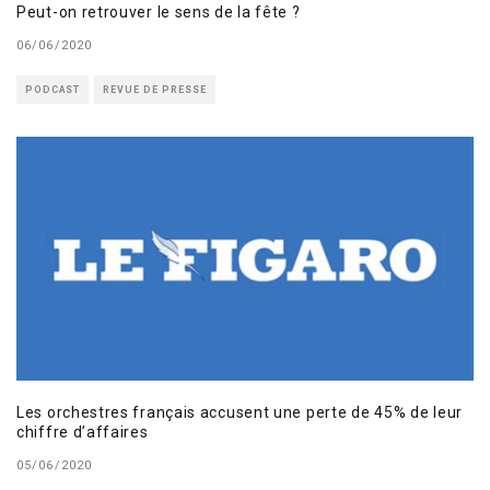
Peut-on retrouver le sens de la fête ?
06/06/2020
PODCAST
REVUE DE PRESSE
Les orchestres français accusent une perte de 45% de leur
chiffre d’affaires
05/06/2020