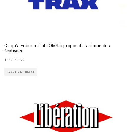
Ce qu’a vraiment dit l’OMS à propos de la tenue des
festivals
13/06/2020
REVUE DE PRESSE