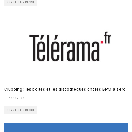
REVUE DE PRESSE
Clubbing : les boîtes et les discothèques ont les BPM à zéro
09/06/2020
REVUE DE PRESSE