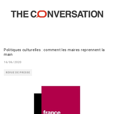
Politiques culturelles : comment les maires reprennent la
main
16/06/2020
REVUE DE PRESSE