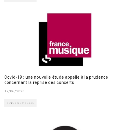
Covid-19 : une nouvelle étude appelle à la prudence
concernant la reprise des concerts
12/06/2020
REVUE DE PRESSE