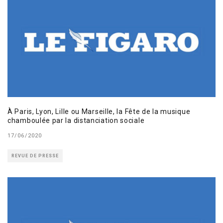
À Paris, Lyon, Lille ou Marseille, la Fête de la musique
chamboulée par la distanciation sociale
17/06/2020
REVUE DE PRESSE