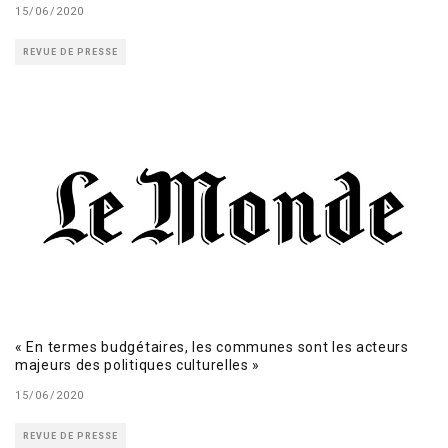
15/06/2020
REVUE DE PRESSE
« En termes budgétaires, les communes sont les acteurs
majeurs des politiques culturelles »
15/06/2020
REVUE DE PRESSE