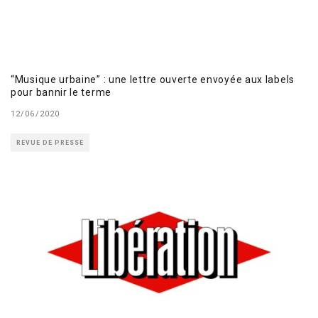
“Musique urbaine” : une lettre ouverte envoyée aux labels
pour bannir le terme
12/06/2020
REVUE DE PRESSE