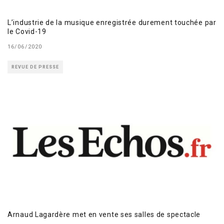
L’industrie de la musique enregistrée durement touchée par
le Covid-19
16/06/2020
REVUE DE PRESSE
Arnaud Lagardère met en vente ses salles de spectacle