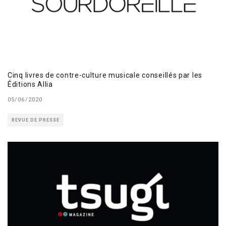
Cinq livres de contre-culture musicale conseillés par les
Éditions Allia
05/06/2020
REVUE DE PRESSE