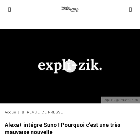
Explizik 52 768x410 1 46
Accueil
REVUE DE PRESSE
Alexa+ intégre Suno ! Pourquoi c’est une très
mauvaise nouvelle