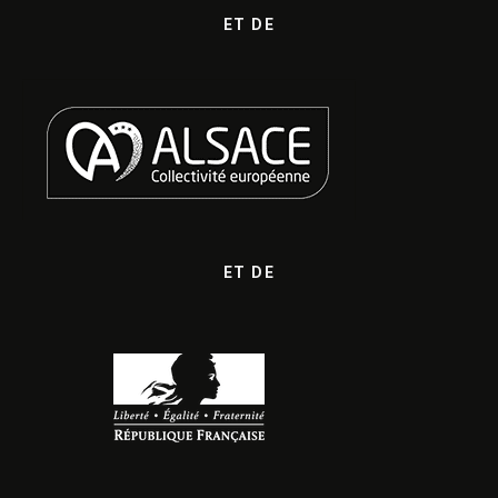
ET DE
ET DE