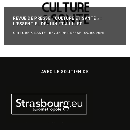
REVUE DE PRESSE « CULTURE ET SANTÉ » :
L’ESSENTIEL DE JUIN ET JUILLET
CULTURE & SANTÉ
REVUE DE PRESSE
·
09/08/2026
AVEC LE SOUTIEN DE