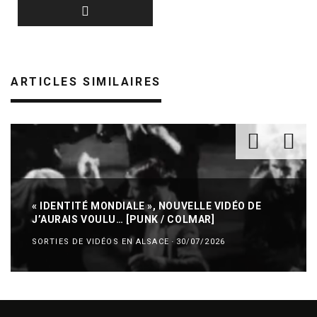
ARTICLES SIMILAIRES
« IDENTITÉ MONDIALE », NOUVELLE VIDÉO DE
J’AURAIS VOULU… [PUNK / COLMAR]
SORTIES DE VIDÉOS EN ALSACE
·
30/07/2026