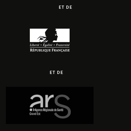
ET DE
ET DE