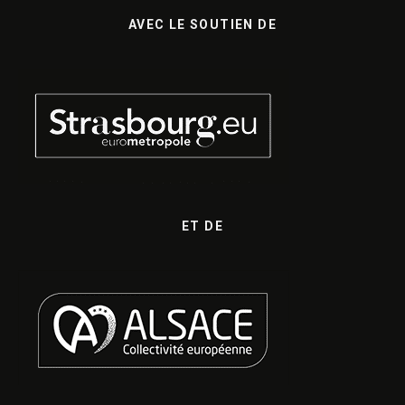
AVEC LE SOUTIEN DE
ET DE