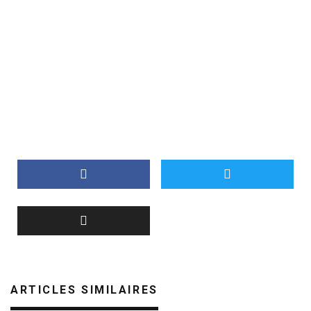
ARTICLES SIMILAIRES