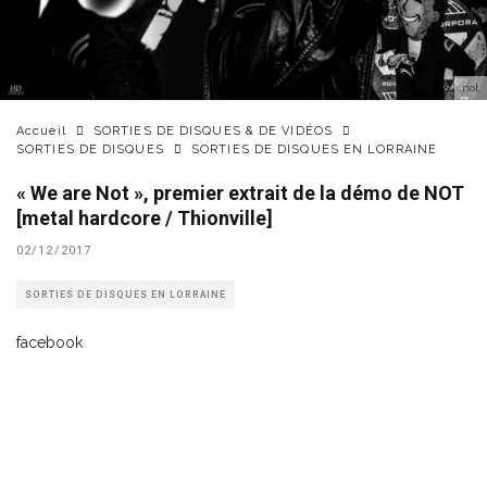
not
Accueil
SORTIES DE DISQUES & DE VIDÉOS
SORTIES DE DISQUES
SORTIES DE DISQUES EN LORRAINE
« We are Not », premier extrait de la démo de NOT
[metal hardcore / Thionville]
02/12/2017
SORTIES DE DISQUES EN LORRAINE
facebook