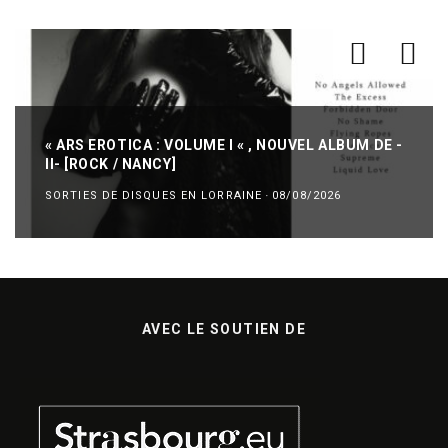
« ARS EROTICA : VOLUME I « , NOUVEL ALBUM DE -
II- [ROCK / NANCY]
SORTIES DE DISQUES EN LORRAINE
·
08/08/2026
AVEC LE SOUTIEN DE