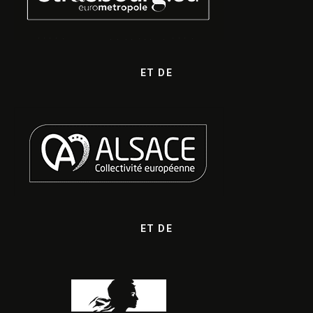
ET DE
ET DE