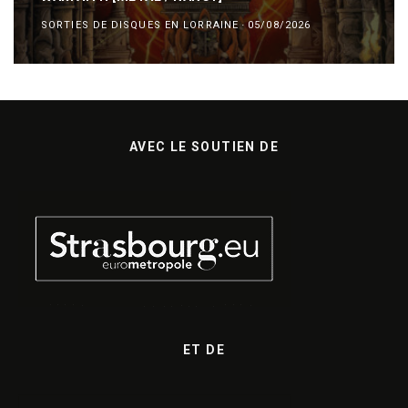
SORTIES DE DISQUES EN LORRAINE
·
05/08/2026
AVEC LE SOUTIEN DE
ET DE