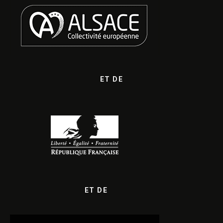
ET DE
ET DE