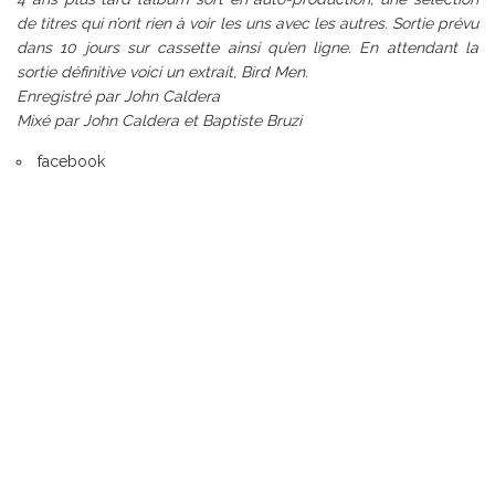
de titres qui n’ont rien à voir les uns avec les autres. Sortie prévu
dans 10 jours sur cassette ainsi qu’en ligne. En attendant la
sortie définitive voici un extrait, Bird Men.
Enregistré par John Caldera
Mixé par John Caldera et Baptiste Bruzi
facebook