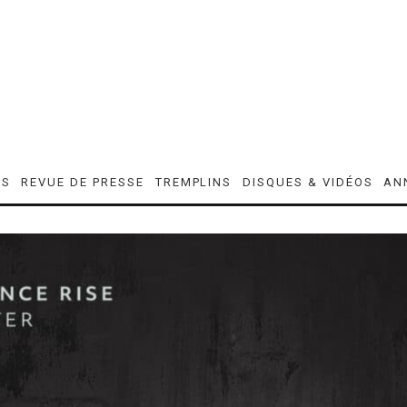
ES
REVUE DE PRESSE
TREMPLINS
DISQUES & VIDÉOS
AN