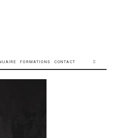
NUAIRE
FORMATIONS
CONTACT