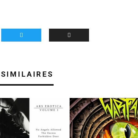
 SIMILAIRES