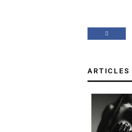
ARTICLES