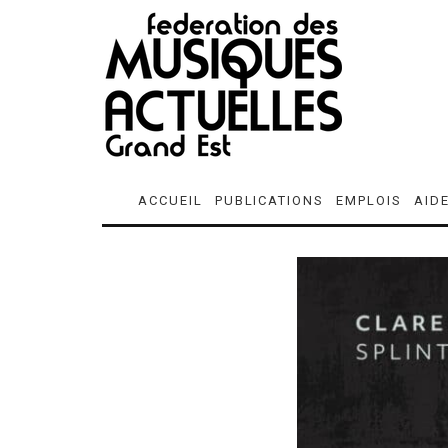
ACCUEIL
PUBLICATIONS
EMPLOIS
AID