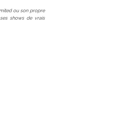
Limited ou son propre
e ses shows de vrais