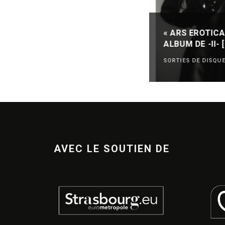
« ARS EROTICA
ALBUM DE -II-
SORTIES DE DISQU
AVEC LE SOUTIEN DE