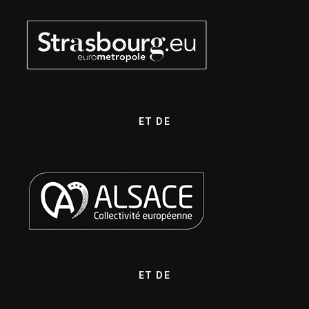
ET DE
ET DE