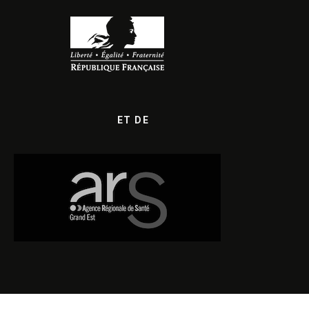
ET DE