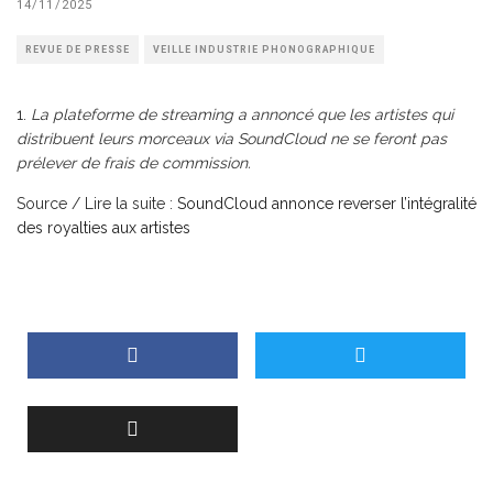
14/11/2025
REVUE DE PRESSE
VEILLE INDUSTRIE PHONOGRAPHIQUE
La plateforme de streaming a annoncé que les artistes qui
distribuent leurs morceaux via SoundCloud ne se feront pas
prélever de frais de commission.
Source / Lire la suite :
SoundCloud annonce reverser l’intégralité
des royalties aux artistes