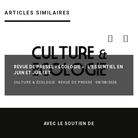
ARTICLES SIMILAIRES
REVUE DE PRESSE « ÉCOLOGIE » : L’ESSENTIEL EN
JUIN ET JUILLET
CULTURE & ÉCOLOGIE
REVUE DE PRESSE
·
08/08/2026
AVEC LE SOUTIEN DE