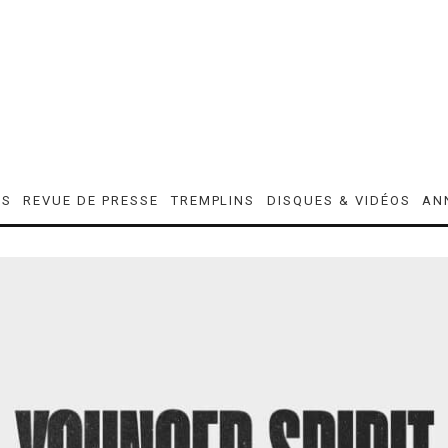
ES
REVUE DE PRESSE
TREMPLINS
DISQUES & VIDÉOS
AN