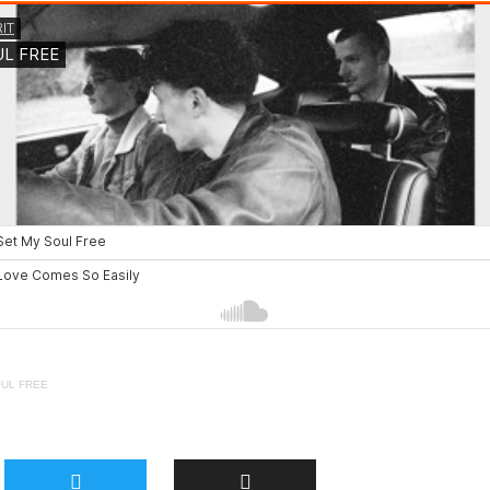
OUL FREE