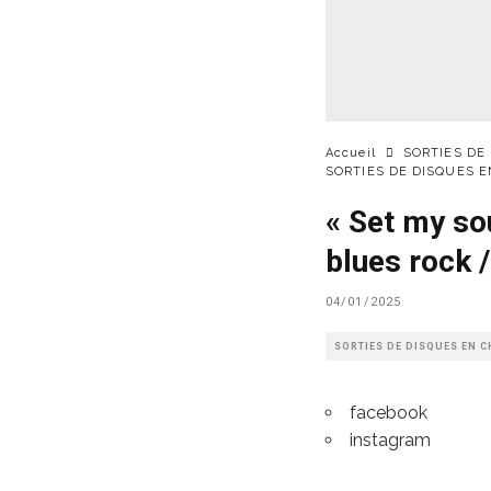
Accueil
SORTIES DE
SORTIES DE DISQUES 
« Set my so
blues rock 
04/01/2025
SORTIES DE DISQUES EN 
facebook
instagram