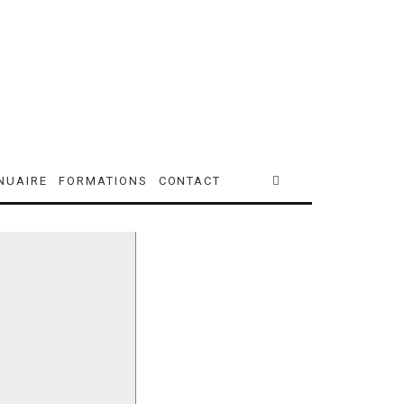
NUAIRE
FORMATIONS
CONTACT