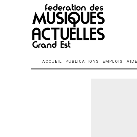
ACCUEIL
PUBLICATIONS
EMPLOIS
AID