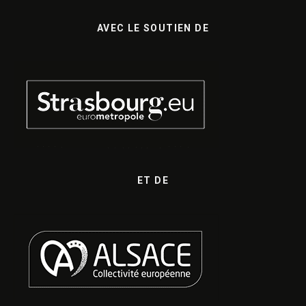
AVEC LE SOUTIEN DE
ET DE