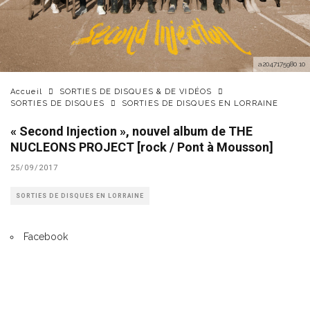
a2047175980 10
Accueil
SORTIES DE DISQUES & DE VIDÉOS
SORTIES DE DISQUES
SORTIES DE DISQUES EN LORRAINE
« Second Injection », nouvel album de THE
NUCLEONS PROJECT [rock / Pont à Mousson]
25/09/2017
SORTIES DE DISQUES EN LORRAINE
Facebook