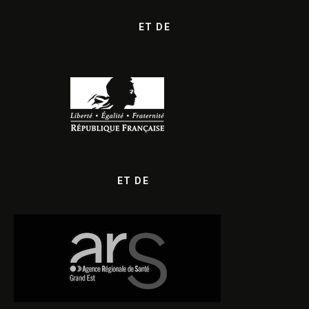
ET DE
ET DE