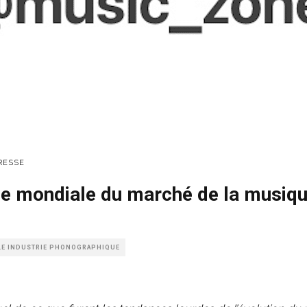
RESSE
e mondiale du marché de la musiq
LE INDUSTRIE PHONOGRAPHIQUE