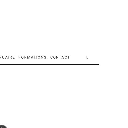
NUAIRE
FORMATIONS
CONTACT