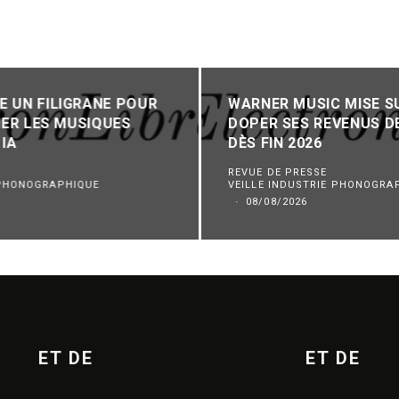
 UN FILIGRANE POUR
WARNER MUSIC MISE SU
IER LES MUSIQUES
DOPER SES REVENUS D
 IA
DÈS FIN 2026
REVUE DE PRESSE
 PHONOGRAPHIQUE
VEILLE INDUSTRIE PHONOGRA
·
08/08/2026
ET DE
ET DE