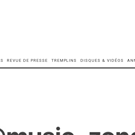
ES
REVUE DE PRESSE
TREMPLINS
DISQUES & VIDÉOS
AN