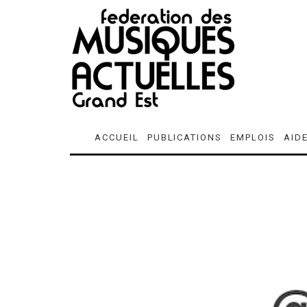
ACCUEIL
PUBLICATIONS
EMPLOIS
AID