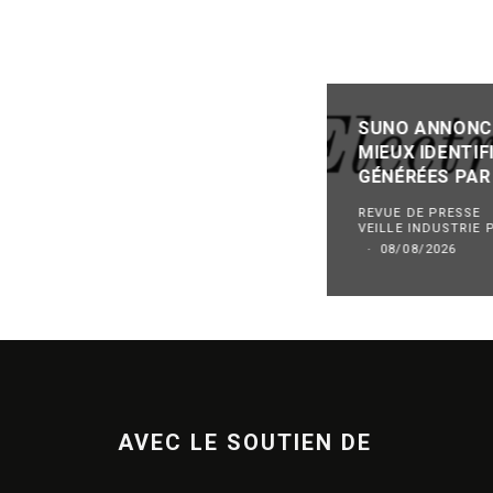
SUNO ANNONCE
MIEUX IDENTIF
GÉNÉRÉES PAR
REVUE DE PRESSE
VEILLE INDUSTRIE
·
08/08/2026
AVEC LE SOUTIEN DE