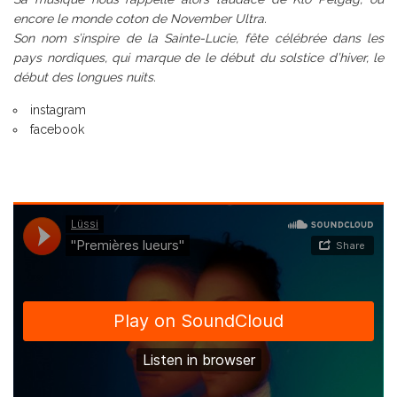
encore le monde coton de November Ultra.
Son nom s’inspire de la Sainte-Lucie, fête célébrée dans les
pays nordiques, qui marque de le début du solstice d’hiver, le
début des longues nuits.
instagram
facebook