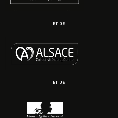
ET DE
ET DE