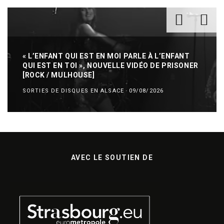
« L’ENFANT QUI EST EN MOI PARLE À L’ENFANT
QUI EST EN TOI », NOUVELLE VIDÉO DE PRISONER
[ROCK / MULHOUSE]
SORTIES DE DISQUES EN ALSACE
·
09/08/2026
AVEC LE SOUTIEN DE