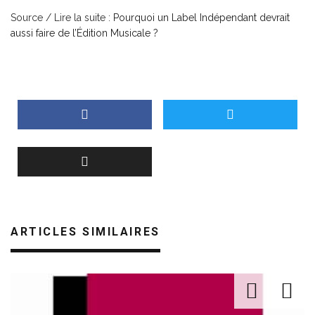
Source / Lire la suite :
Pourquoi un Label Indépendant devrait
aussi faire de l’Édition Musicale ?
ARTICLES SIMILAIRES