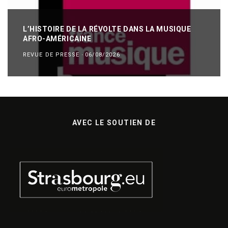
L’HISTOIRE DE LA RÉVOLTE DANS LA MUSIQUE
AFRO-AMÉRICAINE
REVUE DE PRESSE
·
06/08/2026
AVEC LE SOUTIEN DE