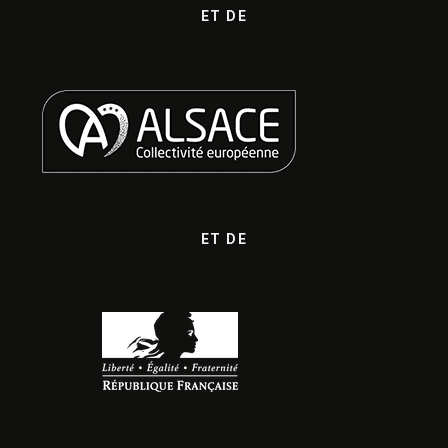
ET DE
ET DE