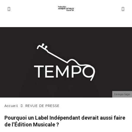
tempo logo
Accueil
REVUE DE PRESSE
Pourquoi un Label Indépendant devrait aussi faire
de l’Édition Musicale ?