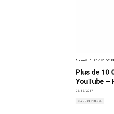
Accueil
REVUE DE P
Plus de 10 
YouTube – P
02/12/2017
REVUE DE PRESSE