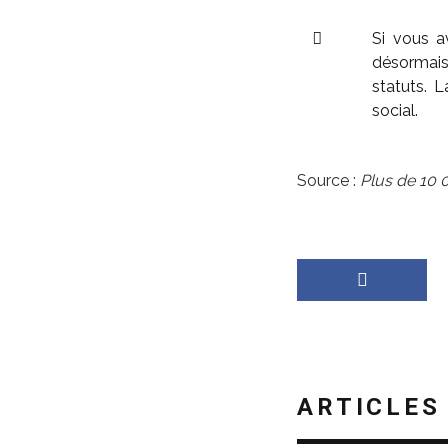
Si vous 
désormais
statuts. 
social.
Source :
Plus de 10 
ARTICLES