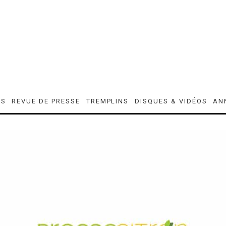
ES
REVUE DE PRESSE
TREMPLINS
DISQUES & VIDÉOS
AN