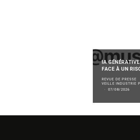
IA GÉNÉRATIVE
FACE À UN RI
REVUE DE PRESSE
VEILLE INDUSTRIE
·
07/08/2026