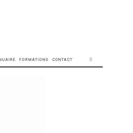
NUAIRE
FORMATIONS
CONTACT