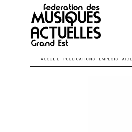
ACCUEIL
PUBLICATIONS
EMPLOIS
AID