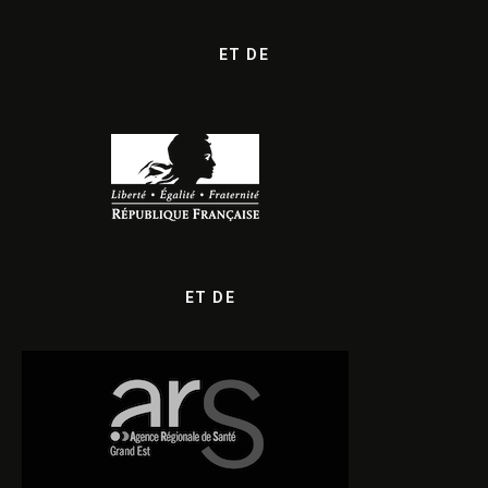
ET DE
ET DE