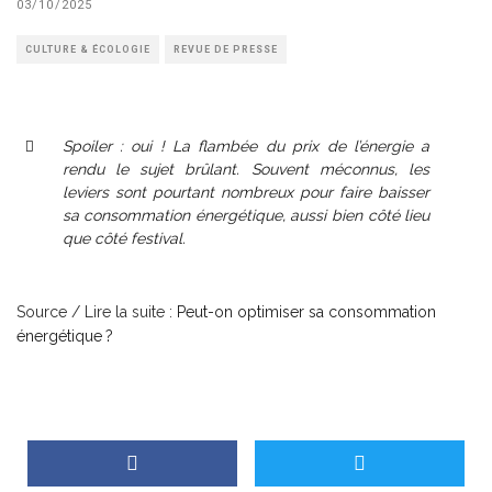
03/10/2025
CULTURE & ÉCOLOGIE
REVUE DE PRESSE
Spoiler : oui ! La flambée du prix de l’énergie a
rendu le sujet brûlant. Souvent méconnus, les
leviers sont pourtant nombreux pour faire baisser
sa consommation énergétique, aussi bien côté lieu
que côté festival.
Source / Lire la suite :
Peut-on optimiser sa consommation
énergétique ?