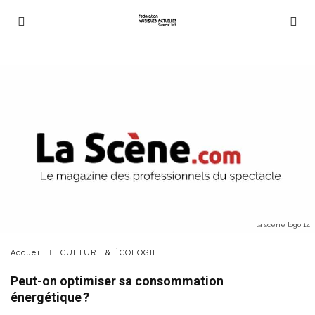
la scene logo 14
Accueil
CULTURE & ÉCOLOGIE
Peut-on optimiser sa consommation
énergétique ?