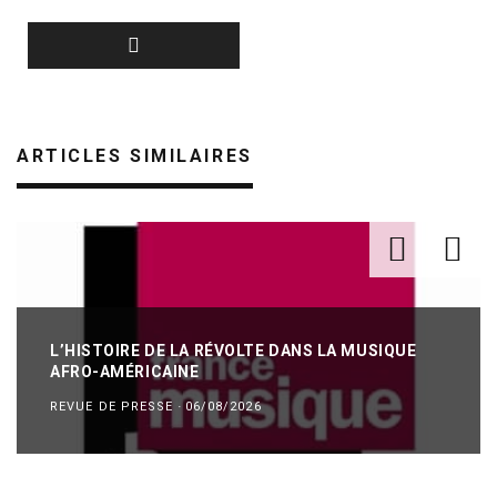
ARTICLES SIMILAIRES
L’HISTOIRE DE LA RÉVOLTE DANS LA MUSIQUE
AFRO-AMÉRICAINE
REVUE DE PRESSE
·
06/08/2026