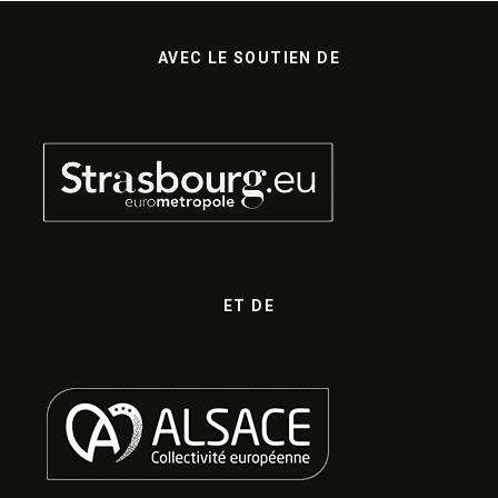
AVEC LE SOUTIEN DE
ET DE