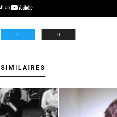
 SIMILAIRES