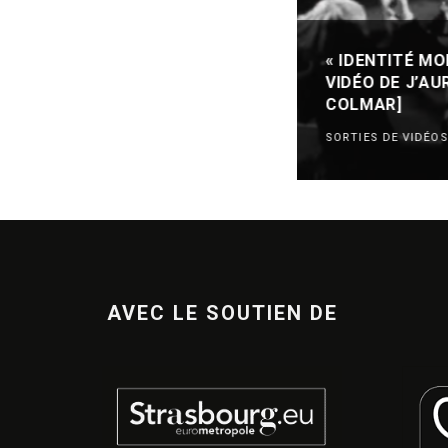
« IDENTITÉ MO
VIDÉO DE J’AU
COLMAR]
SORTIES DE VIDÉOS
AVEC LE SOUTIEN DE