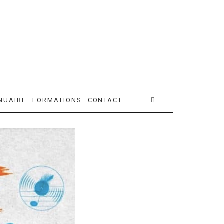
NUAIRE
FORMATIONS
CONTACT