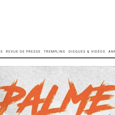
ES
REVUE DE PRESSE
TREMPLINS
DISQUES & VIDÉOS
AN