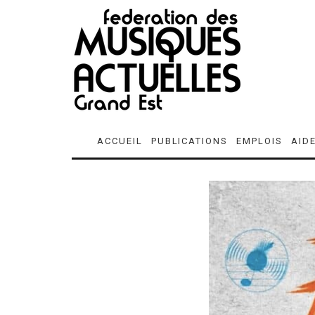
ACCUEIL
PUBLICATIONS
EMPLOIS
AID