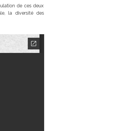
iculation de ces deux
le, la diversité des