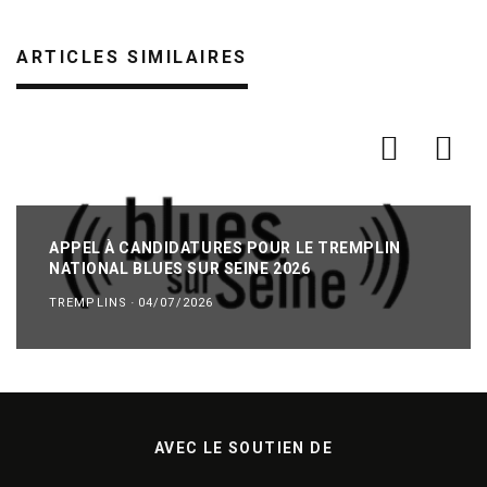
ARTICLES SIMILAIRES
APPEL À CANDIDATURES POUR LE TREMPLIN
NATIONAL BLUES SUR SEINE 2026
TREMPLINS
·
04/07/2026
AVEC LE SOUTIEN DE