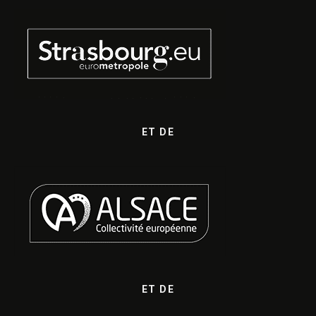
ET DE
ET DE