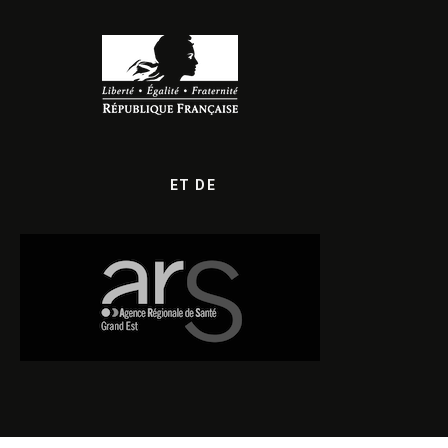
ET DE