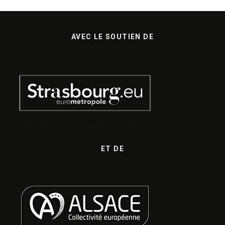
AVEC LE SOUTIEN DE
ET DE