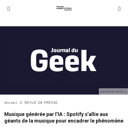
journal du geek 3
Accueil
REVUE DE PRESSE
Musique générée par l’IA : Spotify s’allie aux
géants de la musique pour encadrer le phénomène