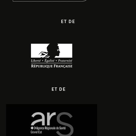
ET DE
ET DE