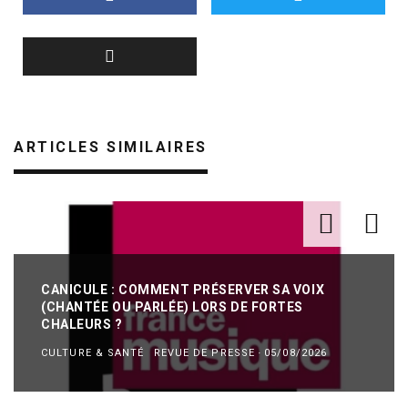
ARTICLES SIMILAIRES
CANICULE : COMMENT PRÉSERVER SA VOIX
(CHANTÉE OU PARLÉE) LORS DE FORTES
CHALEURS ?
CULTURE & SANTÉ
REVUE DE PRESSE
·
05/08/2026