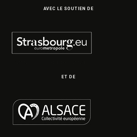
AVEC LE SOUTIEN DE
ET DE