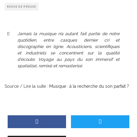
REVUE DE PRESSE
Jamais la musique n’a autant fait partie de notre
quotidien, entre casques dernier cri et
discographie en ligne. Acousticiens, scientifiques
et industriels se concentrent sur la qualité
d’écoute. Voyage au pays du son immersif et
spatialisé, remixé et remasterisé.
Source / Lire la suite :
Musique : à la recherche du son parfait ?