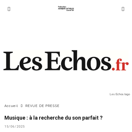
Les Echos logo
Accueil
REVUE DE PRESSE
Musique : à la recherche du son parfait ?
15/06/2025