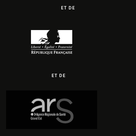
ET DE
ET DE