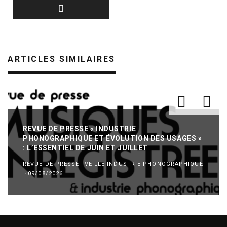
ARTICLES SIMILAIRES
REVUE DE PRESSE « INDUSTRIE
PHONOGRAPHIQUE ET ÉVOLUTION DES USAGES »
: L’ESSENTIEL DE JUIN ET JUILLET
REVUE DE PRESSE
VEILLE INDUSTRIE PHONOGRAPHIQUE
·
09/08/2026