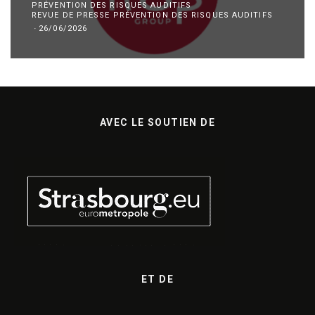
PRÉVENTION DES RISQUES AUDITIFS
REVUE DE PRESSE PRÉVENTION DES RISQUES AUDITIFS
·
26/06/2026
AVEC LE SOUTIEN DE
ET DE