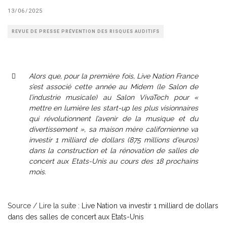
13/06/2025
REVUE DE PRESSE PRÉVENTION DES RISQUES AUDITIFS
Alors que, pour la première fois, Live Nation France
s’est associé cette année au Midem (le Salon de
l’industrie musicale) au Salon VivaTech pour «
mettre en lumière les start-up les plus visionnaires
qui révolutionnent l’avenir de la musique et du
divertissement », sa maison mère californienne va
investir 1 milliard de dollars (875 millions d’euros)
dans la construction et la rénovation de salles de
concert aux Etats-Unis au cours des 18 prochains
mois.
Source / Lire la suite :
Live Nation va investir 1 milliard de dollars
dans des salles de concert aux Etats-Unis