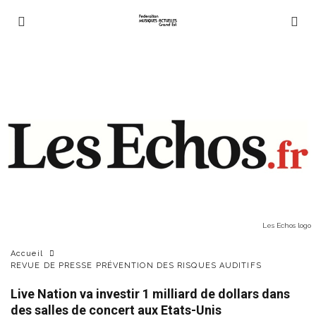
Les Echos logo
Accueil
REVUE DE PRESSE PRÉVENTION DES RISQUES AUDITIFS
Live Nation va investir 1 milliard de dollars dans
des salles de concert aux Etats-Unis