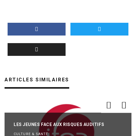
ARTICLES SIMILAIRES
LES JEUNES FACE AUX RISQUES AUDITIFS
CULTURE & SANTÉ