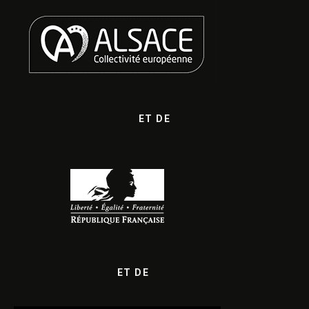
ET DE
ET DE