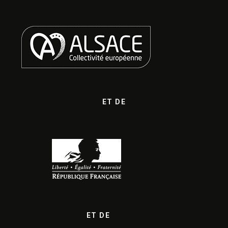
ET DE
ET DE