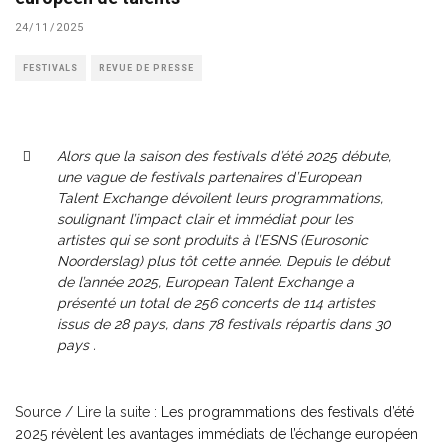
24/11/2025
FESTIVALS
REVUE DE PRESSE
Alors que la saison des festivals d’été 2025 débute,
une vague de festivals partenaires d’European
Talent Exchange dévoilent leurs programmations,
soulignant l’impact clair et immédiat pour les
artistes qui se sont produits à l’ESNS (Eurosonic
Noorderslag) plus tôt cette année. Depuis le début
de l’année 2025, European Talent Exchange a
présenté un total de 256 concerts de 114 artistes
issus de 28 pays, dans 78 festivals répartis dans 30
pays .
Source / Lire la suite :
Les programmations des festivals d’été
2025 révèlent les avantages immédiats de l’échange européen