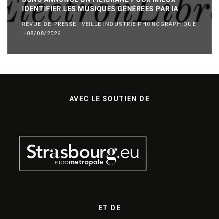
IDENTIFIER LES MUSIQUES GÉNÉRÉES PAR IA
REVUE DE PRESSE
VEILLE INDUSTRIE PHONOGRAPHIQUE
·
08/08/2026
AVEC LE SOUTIEN DE
ET DE