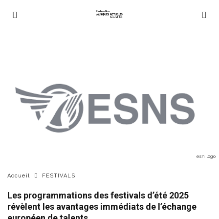
esn logo
Accueil
FESTIVALS
Les programmations des festivals d’été 2025
révèlent les avantages immédiats de l’échange
européen de talents