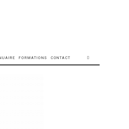
NUAIRE
FORMATIONS
CONTACT