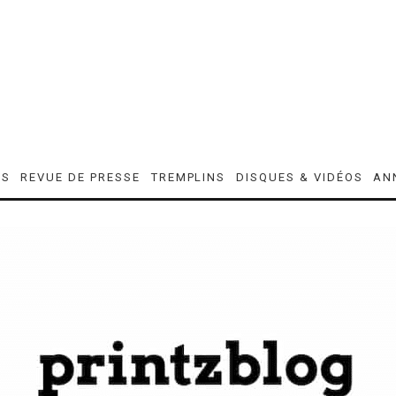
ES
REVUE DE PRESSE
TREMPLINS
DISQUES & VIDÉOS
AN