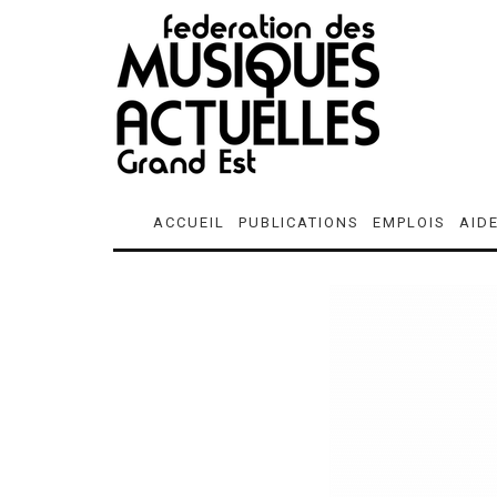
ACCUEIL
PUBLICATIONS
EMPLOIS
AID