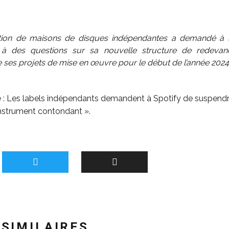
tion de maisons de disques indépendantes a demandé à 
 à des questions sur sa nouvelle structure de redevan
 ses projets de mise en œuvre pour le début de l’année 2024
 :
Les labels indépendants demandent à Spotify de suspendr
nstrument contondant ».
 SIMILAIRES