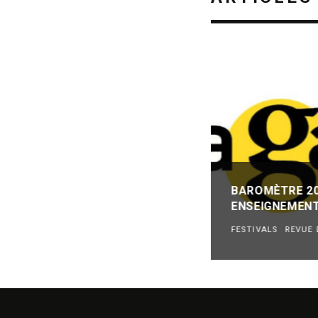
BAROMÈTRE 202
ENSEIGNEMENT
FESTIVALS
REVUE 