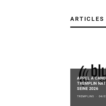
ARTICLES
APPEL À CAND
TREMPLIN NAT
SEINE 2026
TREMPLINS
·
04/0