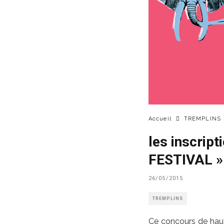
Accueil
TREMPLINS
les inscrip
FESTIVAL »
26/05/2015
TREMPLINS
Ce concours de haut