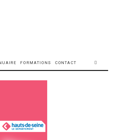
NUAIRE
FORMATIONS
CONTACT