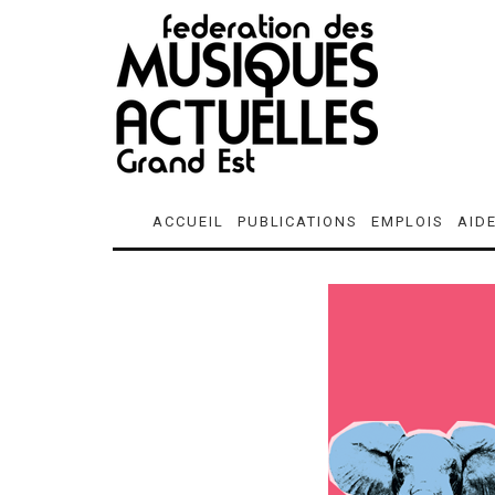
ACCUEIL
PUBLICATIONS
EMPLOIS
AID