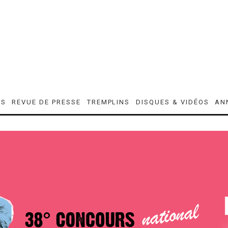
ES
REVUE DE PRESSE
TREMPLINS
DISQUES & VIDÉOS
AN