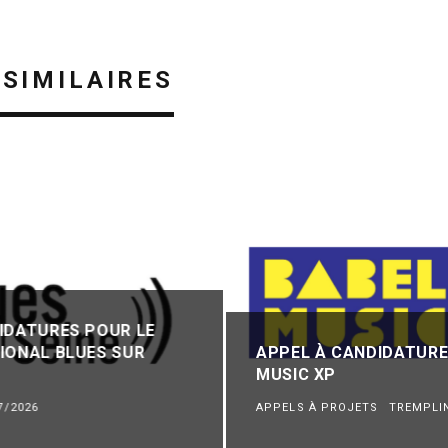
 SIMILAIRES
IDATURES POUR LE
IONAL BLUES SUR
APPEL À CANDIDATURE
MUSIC XP
7/2026
APPELS À PROJETS
TREMPLI