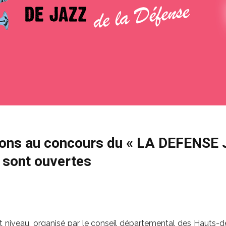
tions au concours du « LA DEFENSE
 sont ouvertes
 niveau, organisé par le conseil départemental des Hauts-de