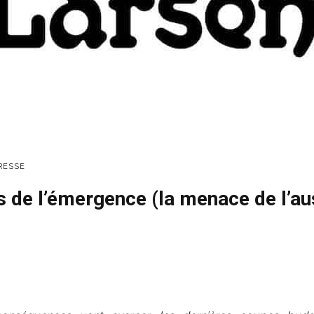
RESSE
 de l’émergence (la menace de l’aus