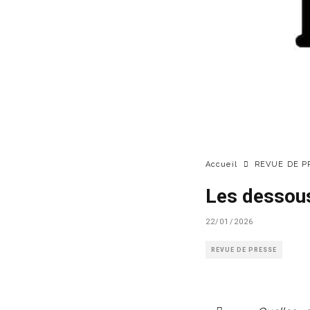
Accueil
REVUE DE P
Les dessous
22/01/2026
REVUE DE PRESSE