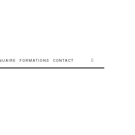
NUAIRE
FORMATIONS
CONTACT