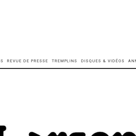
ES
REVUE DE PRESSE
TREMPLINS
DISQUES & VIDÉOS
AN