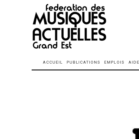
ACCUEIL
PUBLICATIONS
EMPLOIS
AID