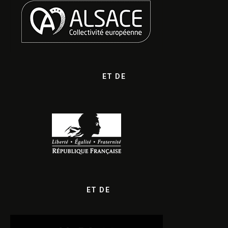
ET DE
ET DE