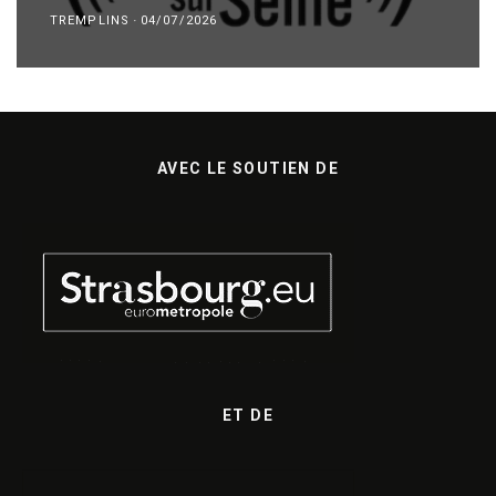
TREMPLINS
·
04/07/2026
AVEC LE SOUTIEN DE
ET DE