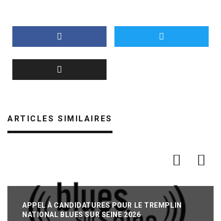
ARTICLES SIMILAIRES
APPEL À CANDIDATURES POUR LE TREMPLIN
NATIONAL BLUES SUR SEINE 2026