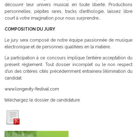
découvrir leur univers musical en toute liberté. Productions
personnelles, pépites rares, tracks d’anthologie, laissez libre
court à votre imagination pour nous surprendre…
COMPOSITION DU JURY
Le jury sera composé de notre équipe passionnée de musique
électronique et de personnes qualifiées en la matière.
La participation à ce concours implique l’entière acceptation du
présent règlement. Tout dossier incomplet ou le non respect
d’un des critères cités précédemment entrainera l’élimination du
candidat.
www.longevity-festival.com
téléchargez le dossier de candidature