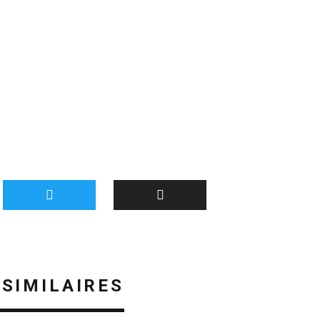
 SIMILAIRES