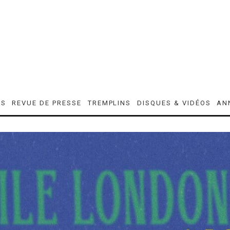
ES
REVUE DE PRESSE
TREMPLINS
DISQUES & VIDÉOS
AN