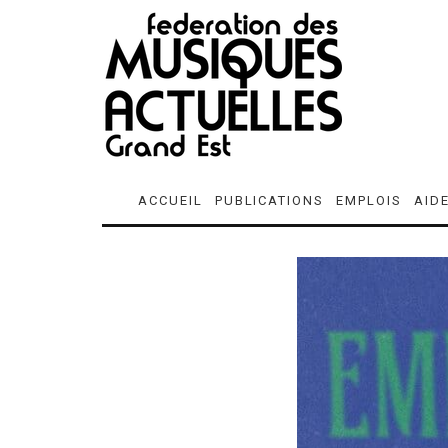
ACCUEIL
PUBLICATIONS
EMPLOIS
AID