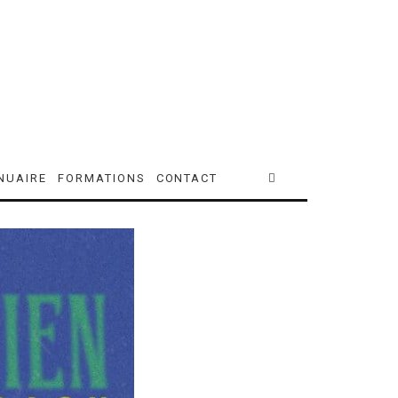
NUAIRE
FORMATIONS
CONTACT