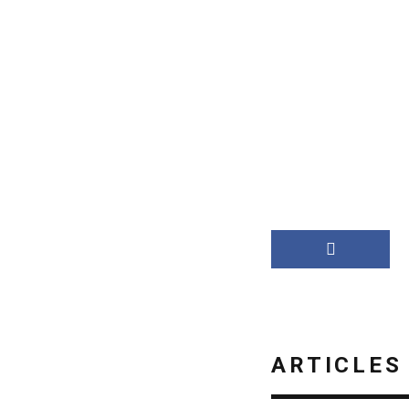
ARTICLES