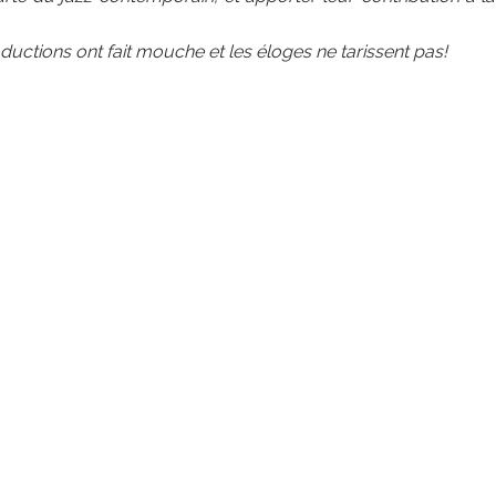
uctions ont fait mouche et les éloges ne tarissent pas!