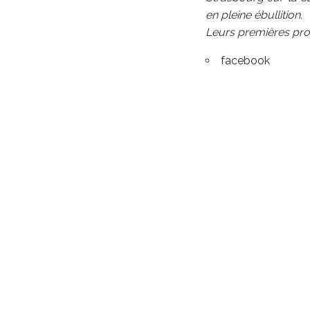
en pleine ébullition.
Leurs premières prod
facebook