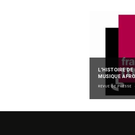
L’HISTOIRE DE
MUSIQUE AFRO
REVUE DE PRESSE