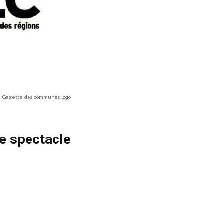
Gazette des communes logo
le spectacle