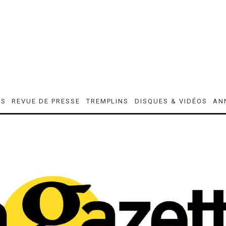
ES
REVUE DE PRESSE
TREMPLINS
DISQUES & VIDÉOS
AN