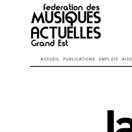
ACCUEIL
PUBLICATIONS
EMPLOIS
AID