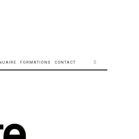
NUAIRE
FORMATIONS
CONTACT