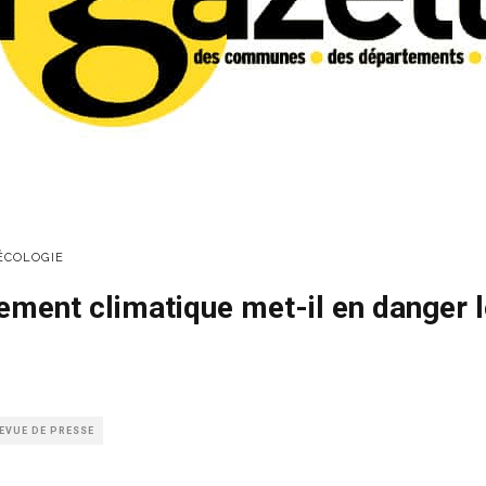
ÉCOLOGIE
ement climatique met-il en danger 
EVUE DE PRESSE