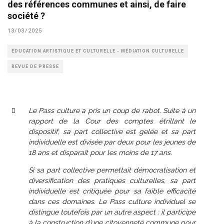
des références communes et ainsi, de faire
société ?
13/03/2025
ÉDUCATION ARTISTIQUE ET CULTURELLE - MÉDIATION CULTURELLE
REVUE DE PRESSE
Le Pass culture a pris un coup de rabot. Suite à un
rapport de la Cour des comptes étrillant le
dispositif, sa part collective est gelée et sa part
individuelle est divisée par deux pour les jeunes de
18 ans et disparaît pour les moins de 17 ans.
Si sa part collective permettait démocratisation et
diversification des pratiques culturelles, sa part
individuelle est critiquée pour sa faible efficacité
dans ces domaines. Le Pass culture individuel se
distingue toutefois par un autre aspect : il participe
à la construction d’une citoyenneté commune pour