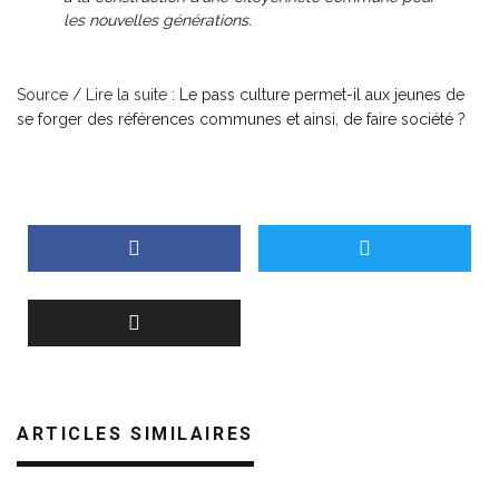
les nouvelles générations.
Source / Lire la suite :
Le pass culture permet-il aux jeunes de
se forger des références communes et ainsi, de faire société ?
ARTICLES SIMILAIRES