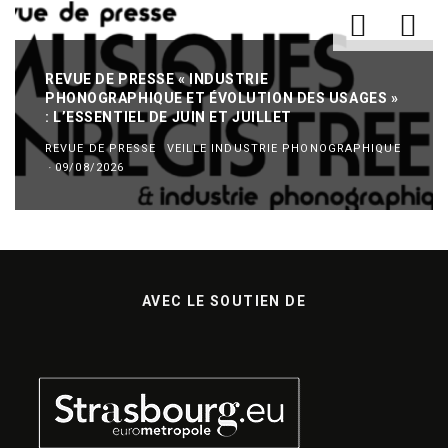
REVUE DE PRESSE « INDUSTRIE
PHONOGRAPHIQUE ET ÉVOLUTION DES USAGES »
: L’ESSENTIEL DE JUIN ET JUILLET
REVUE DE PRESSE
VEILLE INDUSTRIE PHONOGRAPHIQUE
·
09/08/2026
AVEC LE SOUTIEN DE