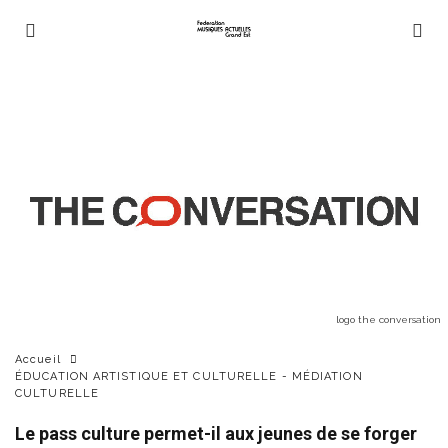
logo the conversation
Accueil
ÉDUCATION ARTISTIQUE ET CULTURELLE - MÉDIATION
CULTURELLE
Le pass culture permet-il aux jeunes de se forger