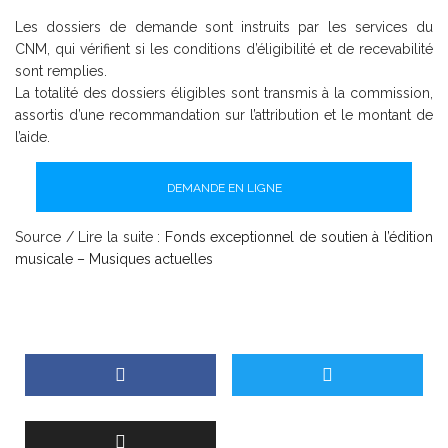
Les dossiers de demande sont instruits par les services du
CNM, qui vérifient si les conditions d’éligibilité et de recevabilité
sont remplies.
La totalité des dossiers éligibles sont transmis à la commission,
assortis d’une recommandation sur l’attribution et le montant de
l’aide.
DEMANDE EN LIGNE
Source / Lire la suite :
Fonds exceptionnel de soutien à l’édition
musicale – Musiques actuelles