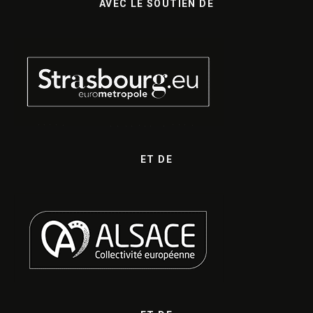
AVEC LE SOUTIEN DE
ET DE