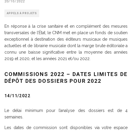
20/10/2022
APPELS À PROJETS
En réponse à la crise sanitaire et en complément des mesures
transversales de l’État, le CNM met en place un fonds de soutien
exceptionnel à destination des éditeurs musicaux de musiques
actuelles et de librairie musicale dont la marge brute éditoriale a
connu une baisse significative entre la moyenne des années
2019 et 2020, et les années 2021 et/ou 2022.
COMMISSIONS 2022 – DATES LIMITES DE
DÉPÔT DES DOSSIERS POUR 2022
14/11/2022
Le délai minimum pour l’analyse des dossiers est de 4
semaines.
Les dates de commission sont disponibles via votre espace