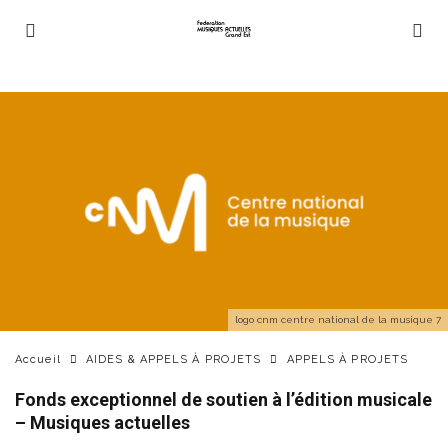
logo cnm centre national de la musique 7
Accueil
AIDES & APPELS À PROJETS
APPELS À PROJETS
Fonds exceptionnel de soutien à l’édition musicale
– Musiques actuelles