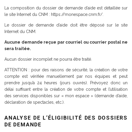
La composition du dossier de demande d’aide est détaillée sur
le site Internet du CNM : https://monespace.cnm.fr/.
Le dossier de demande d’aide doit être déposé sur le site
Internet du CNM.
Aucune demande reçue par courriel ou courrier postal ne
sera traitée.
Aucun dossier incomplet ne pourra être traité.
ATTENTION : pour des raisons de sécurité, la création de votre
compte est vérifiée manuellement par nos équipes et peut
prendre jusqu’à 24 heures (jours ouvrés). Prévoyez donc un
délai suffisant entre la création de votre compte et l’utilisation
des services disponibles sur « mon espace » (demande d’aide,
déclaration de spectacles, etc.).
ANALYSE DE L’ÉLIGIBILITÉ DES DOSSIERS
DE DEMANDE