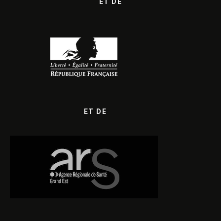
ET DE
ET DE