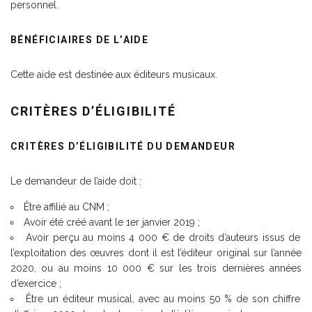
personnel.
BÉNÉFICIAIRES DE L’AIDE
Cette aide est destinée aux éditeurs musicaux.
CRITÈRES D’ÉLIGIBILITÉ
CRITÈRES D’ÉLIGIBILITÉ DU DEMANDEUR
Le demandeur de l’aide doit :
Être affilié au CNM ;
Avoir été créé avant le 1er janvier 2019 ;
Avoir perçu au moins 4 000 € de droits d’auteurs issus de
l’exploitation des œuvres dont il est l’éditeur original sur l’année
2020, ou au moins 10 000 € sur les trois dernières années
d’exercice ;
Être un éditeur musical, avec au moins 50 % de son chiffre