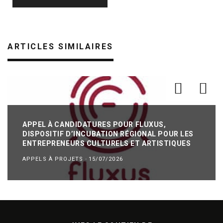
ARTICLES SIMILAIRES
APPEL À CANDIDATURES POUR FLUXUS,
DISPOSITIF D’INCUBATION RÉGIONAL POUR LES
ENTREPRENEURS CULTURELS ET ARTISTIQUES
APPELS À PROJETS
·
15/07/2026