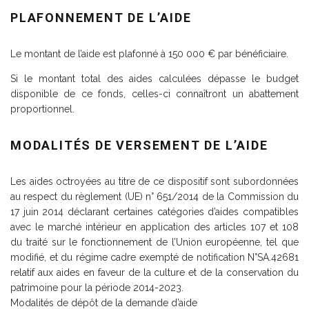
PLAFONNEMENT DE L’AIDE
Le montant de l’aide est plafonné à 150 000 € par bénéficiaire.
Si le montant total des aides calculées dépasse le budget
disponible de ce fonds, celles-ci connaîtront un abattement
proportionnel.
MODALITÉS DE VERSEMENT DE L’AIDE
Les aides octroyées au titre de ce dispositif sont subordonnées
au respect du règlement (UE) n° 651/2014 de la Commission du
17 juin 2014 déclarant certaines catégories d’aides compatibles
avec le marché intérieur en application des articles 107 et 108
du traité sur le fonctionnement de l’Union européenne, tel que
modifié, et du régime cadre exempté de notification N°SA.42681
relatif aux aides en faveur de la culture et de la conservation du
patrimoine pour la période 2014-2023.
Modalités de dépôt de la demande d’aide