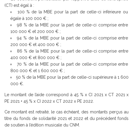
(CT) est égal à :
100 % de la MBE pour la part de celle-ci inférieure ou
égale à 100 000 € ;
98 % de la MBE pour la part de celle-ci comprise entre
100 000 € et 200 000 € ;
94 % de la MBE pour la part de celle-ci comprise entre
200 000 € et 400 000 € ;
86 % de la MBE pour la part de celle-ci comprise entre
400 000 € et 800 000 € ;
70 % de la MBE pour la part de celle-ci comprise entre
800 000 € et 1 600 000 € ;
50 % de la MBE pour la part de celle-ci supérieure à 1 600
000 €.
Le montant de l’aide correspond à 45 % x CI 2021 x CT 2021 x
PE 2021 + 45 % x CI 2022 x CT 2022 x PE 2022.
Ce montant est retraité, le cas échéant, des montants perçus au
titre du fonds de solidarité 2021 et 2022 et du précédent fonds
de soutien à l’édition musicale du CNM.