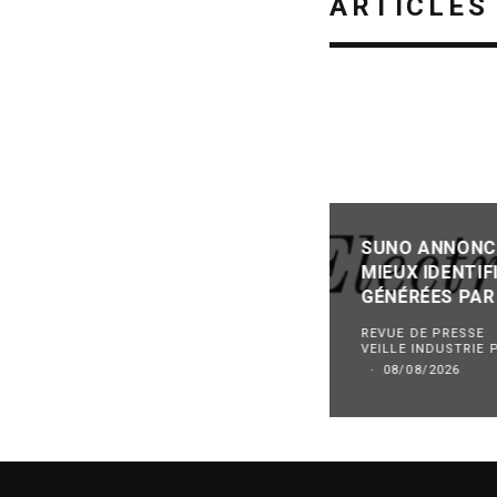
ARTICLES
SUNO ANNONCE
MIEUX IDENTIF
GÉNÉRÉES PAR
REVUE DE PRESSE
VEILLE INDUSTRIE
·
08/08/2026