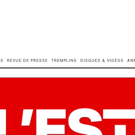
ES
REVUE DE PRESSE
TREMPLINS
DISQUES & VIDÉOS
AN