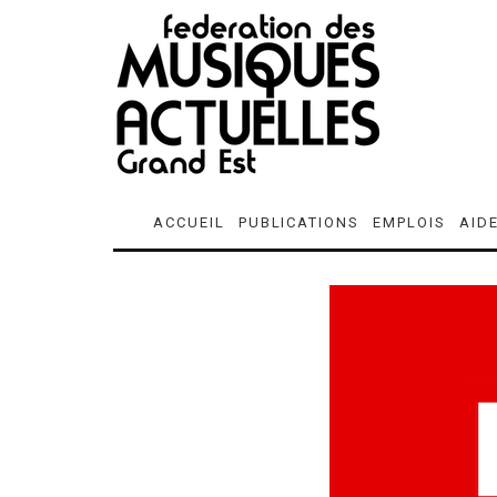
ACCUEIL
PUBLICATIONS
EMPLOIS
AID