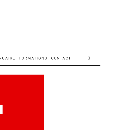
NUAIRE
FORMATIONS
CONTACT