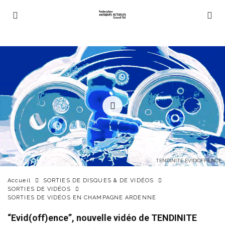
TENDINITE EVID(OFF)ENCE
Accueil
SORTIES DE DISQUES & DE VIDÉOS
SORTIES DE VIDÉOS
SORTIES DE VIDÉOS EN CHAMPAGNE ARDENNE
“Evid(off)ence”, nouvelle vidéo de TENDINITE