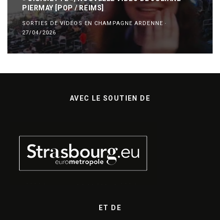
PIERMAY [POP / REIMS]
SORTIES DE VIDÉOS EN CHAMPAGNE ARDENNE
·
27/04/2026
AVEC LE SOUTIEN DE
ET DE