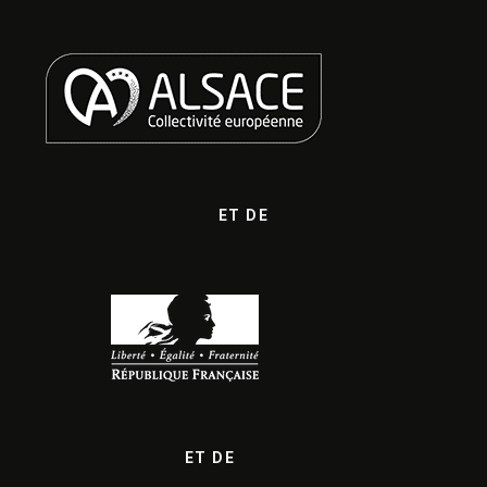
ET DE
ET DE