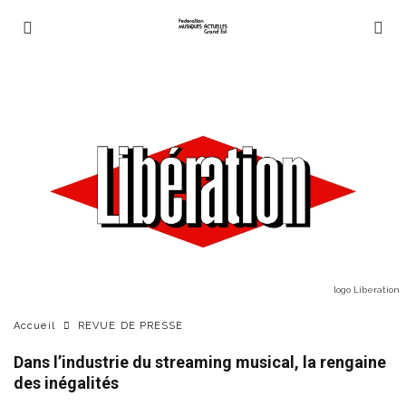
logo Liberation
Accueil
REVUE DE PRESSE
Dans l’industrie du streaming musical, la rengaine
des inégalités