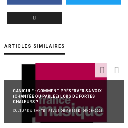
ARTICLES SIMILAIRES
CANICULE : COMMENT PRÉSERVER SA VOIX
(CHANTÉE OU PARLÉE) LORS DE FORTES
CHALEURS ?
CULTURE & SANTÉ
REVUE DE PRESSE
·
05/08/2026