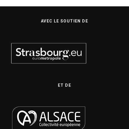
AVEC LE SOUTIEN DE
ET DE