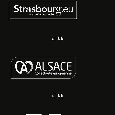
ET DE
ET DE