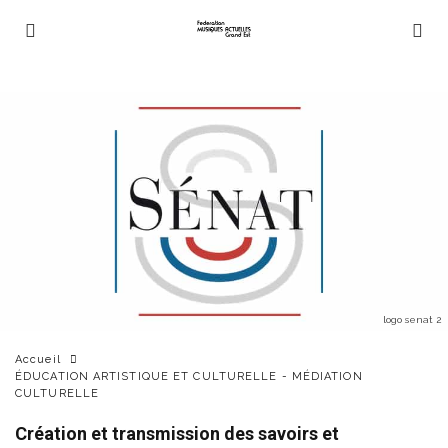
logo senat 2
Accueil
ÉDUCATION ARTISTIQUE ET CULTURELLE - MÉDIATION
CULTURELLE
Création et transmission des savoirs et