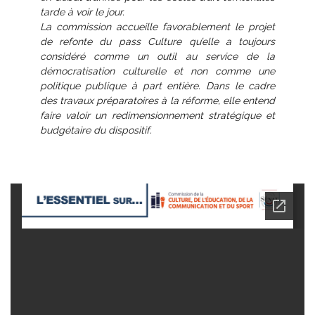
tarde à voir le jour.
La commission accueille favorablement le projet
de refonte du pass Culture qu’elle a toujours
considéré comme un outil au service de la
démocratisation culturelle et non comme une
politique publique à part entière. Dans le cadre
des travaux préparatoires à la réforme, elle entend
faire valoir un redimensionnement stratégique et
budgétaire du dispositif.