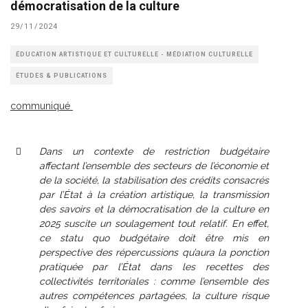
démocratisation de la culture
29/11/2024
ÉDUCATION ARTISTIQUE ET CULTURELLE - MÉDIATION CULTURELLE
ÉTUDES & PUBLICATIONS
communiqué
Dans un contexte de restriction budgétaire
affectant l’ensemble des secteurs de l’économie et
de la société, la stabilisation des crédits consacrés
par l’État à la création artistique, la transmission
des savoirs et la démocratisation de la culture en
2025 suscite un soulagement tout relatif. En effet,
ce statu quo budgétaire doit être mis en
perspective des répercussions qu’aura la ponction
pratiquée par l’État dans les recettes des
collectivités territoriales : comme l’ensemble des
autres compétences partagées, la culture risque