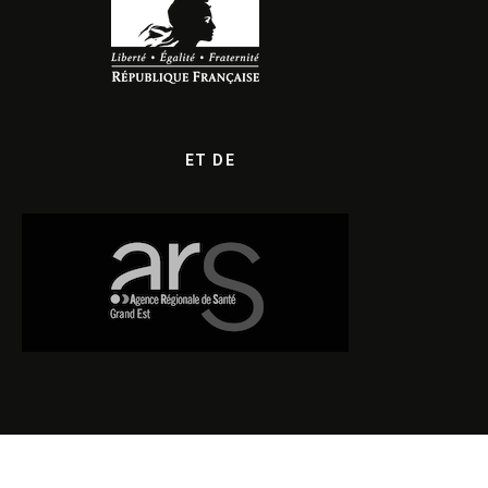
ET DE