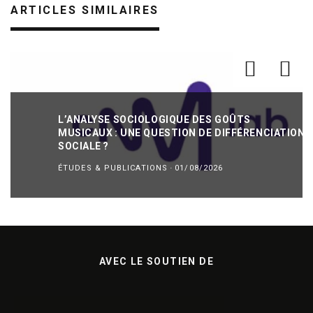
ARTICLES SIMILAIRES
L’ANALYSE SOCIOLOGIQUE DES GOÛTS
MUSICAUX : UNE QUESTION DE DIFFÉRENCIATION
SOCIALE ?
ÉTUDES & PUBLICATIONS
·
01/08/2026
AVEC LE SOUTIEN DE