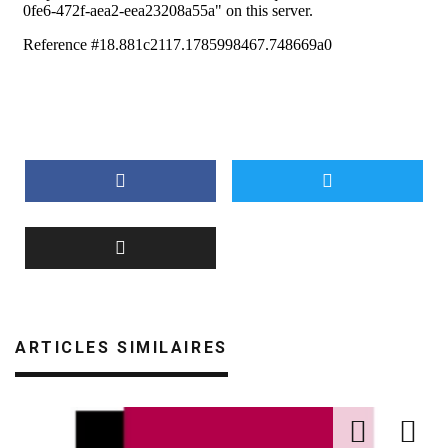
ARTICLES SIMILAIRES