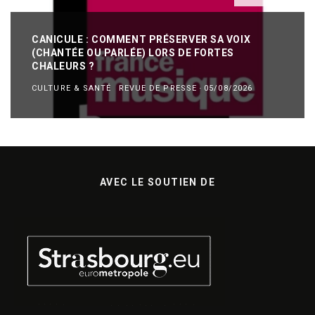
CANICULE : COMMENT PRÉSERVER SA VOIX
(CHANTÉE OU PARLÉE) LORS DE FORTES
CHALEURS ?
CULTURE & SANTÉ
REVUE DE PRESSE
·
05/08/2026
AVEC LE SOUTIEN DE