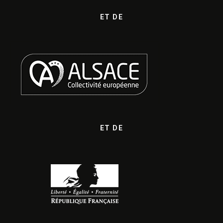
ET DE
ET DE