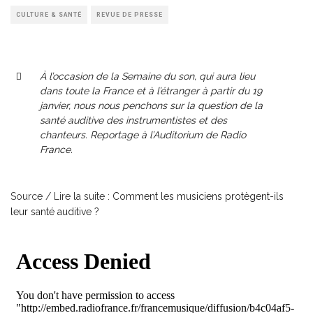
CULTURE & SANTÉ
REVUE DE PRESSE
À l’occasion de la Semaine du son, qui aura lieu
dans toute la France et à l’étranger à partir du 19
janvier, nous nous penchons sur la question de la
santé auditive des instrumentistes et des
chanteurs. Reportage à l’Auditorium de Radio
France.
Source / Lire la suite :
Comment les musiciens protègent-ils
leur santé auditive ?