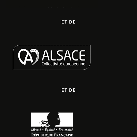
ET DE
ET DE