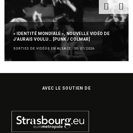
« IDENTITÉ MONDIALE », NOUVELLE VIDÉO DE
J’AURAIS VOULU… [PUNK / COLMAR]
SORTIES DE VIDÉOS EN ALSACE
·
30/07/2026
AVEC LE SOUTIEN DE