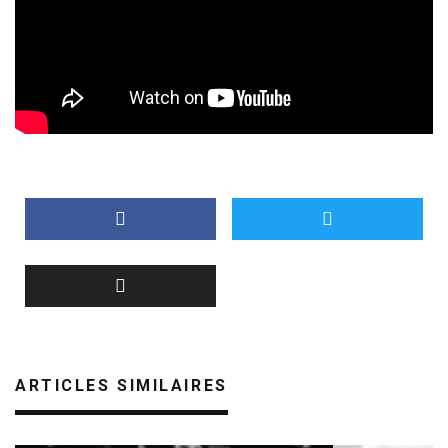
ARTICLES SIMILAIRES