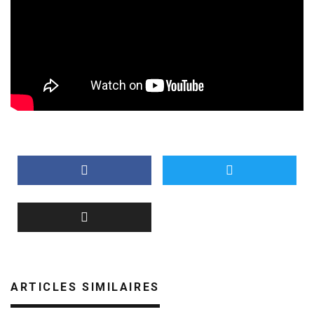
ARTICLES SIMILAIRES