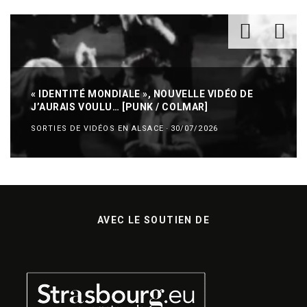
« IDENTITÉ MONDIALE », NOUVELLE VIDÉO DE
J’AURAIS VOULU… [PUNK / COLMAR]
SORTIES DE VIDÉOS EN ALSACE
·
30/07/2026
AVEC LE SOUTIEN DE