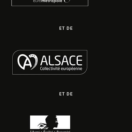
ET DE
ET DE