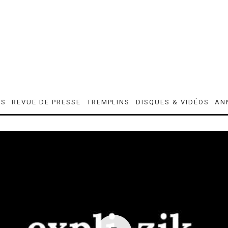
ES
REVUE DE PRESSE
TREMPLINS
DISQUES & VIDÉOS
AN