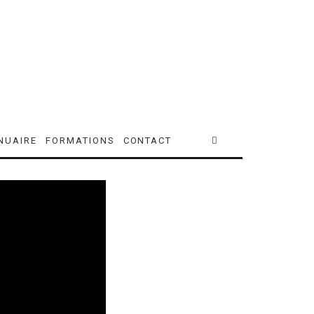
NUAIRE
FORMATIONS
CONTACT