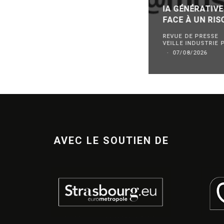
IA GÉNÉRATIVE
FACE À UN RI
REVUE DE PRESSE
VEILLE INDUSTRIE
·
07/08/2026
AVEC LE SOUTIEN DE