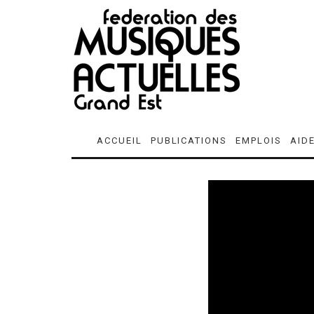
ACCUEIL
PUBLICATIONS
EMPLOIS
AID