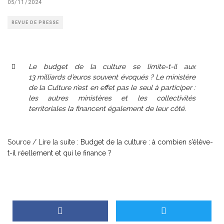
05/11/2024
REVUE DE PRESSE
Le budget de la culture se limite-t-il aux
13 milliards d’euros souvent évoqués ? Le ministère
de la Culture n’est en effet pas le seul à participer :
les autres ministères et les collectivités
territoriales la financent également de leur côté.
Source / Lire la suite :
Budget de la culture : à combien s’élève-
t-il réellement et qui le finance ?