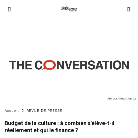
the conversation 13
Accueil
REVUE DE PRESSE
Budget de la culture : à combien s’élève-t-il
réellement et qui le finance ?