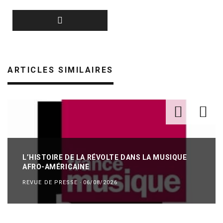
ARTICLES SIMILAIRES
L’HISTOIRE DE LA RÉVOLTE DANS LA MUSIQUE
AFRO-AMÉRICAINE
REVUE DE PRESSE
·
06/08/2026