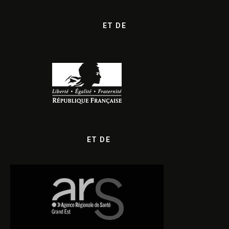
ET DE
ET DE