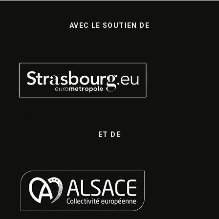
AVEC LE SOUTIEN DE
ET DE