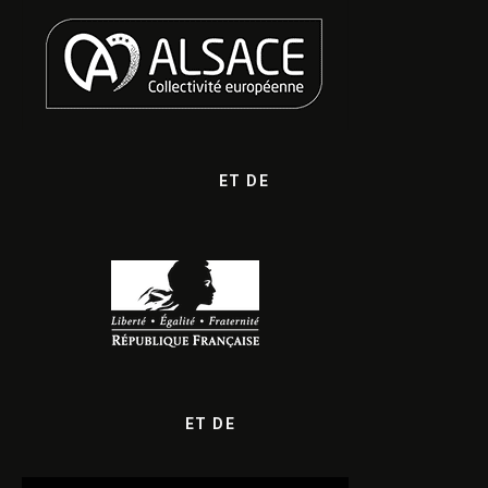
ET DE
ET DE