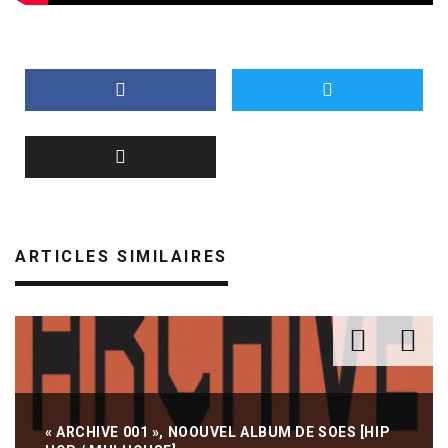
ARTICLES SIMILAIRES
« ARCHIVE 001 », NOOUVEL ALBUM DE SOES [HIP