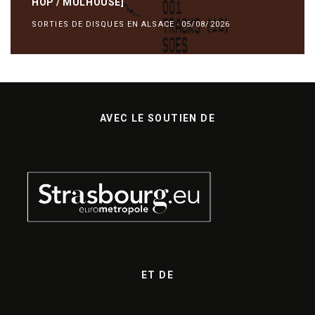
HOP / MULHOUSE]
SORTIES DE DISQUES EN ALSACE
·
05/08/2026
AVEC LE SOUTIEN DE
ET DE