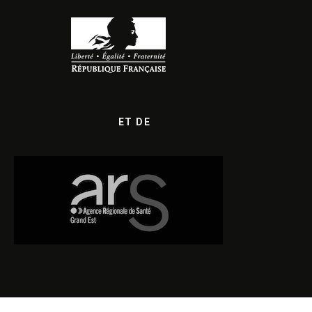
ET DE