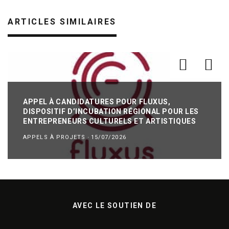
ARTICLES SIMILAIRES
APPEL À CANDIDATURES POUR FLUXUS,
DISPOSITIF D’INCUBATION RÉGIONAL POUR LES
ENTREPRENEURS CULTURELS ET ARTISTIQUES
APPELS À PROJETS
·
15/07/2026
AVEC LE SOUTIEN DE