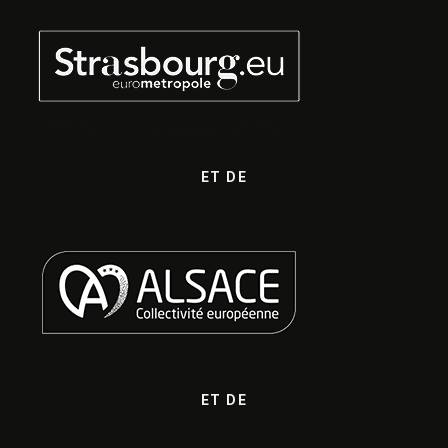
ET DE
ET DE