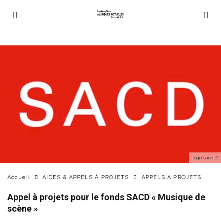
logo sacd 2
Accueil
AIDES & APPELS À PROJETS
APPELS À PROJETS
Appel à projets pour le fonds SACD « Musique de
scène »