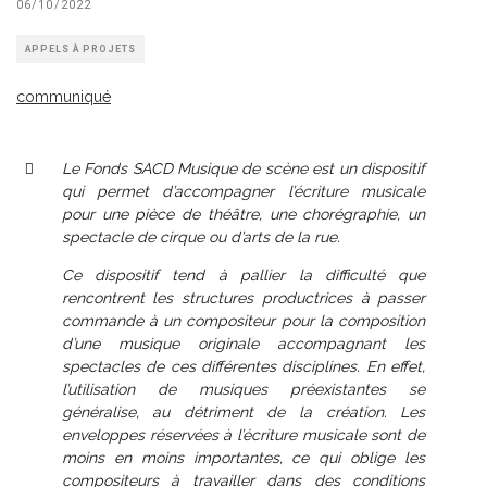
06/10/2022
APPELS À PROJETS
communiqué
Le Fonds SACD Musique de scène est un dispositif
qui permet d’accompagner l’écriture musicale
pour une pièce de théâtre, une chorégraphie, un
spectacle de cirque ou d’arts de la rue.
Ce dispositif tend à pallier la difficulté que
rencontrent les structures productrices à passer
commande à un compositeur pour la composition
d’une musique originale accompagnant les
spectacles de ces différentes disciplines. En effet,
l’utilisation de musiques préexistantes se
généralise, au détriment de la création. Les
enveloppes réservées à l’écriture musicale sont de
moins en moins importantes, ce qui oblige les
compositeurs à travailler dans des conditions