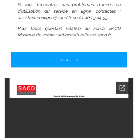
Si vous rencontrez des problèmes d’accès ou
d’utilisation du service en ligne, contactez :
assistanceenligne@sacd.fr ou 01 40 23 44 55
Pour toute question relative au Fonds SACD
Musique de scène : actionculturellesv@sacd.fr
POSTULEZ