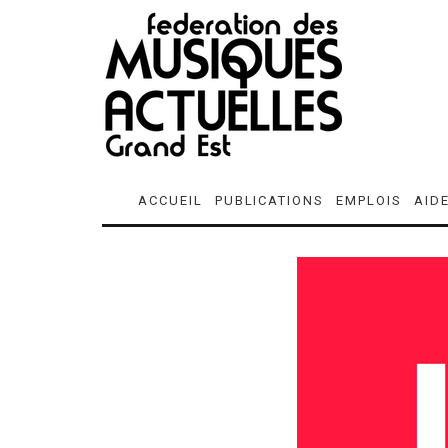
ACCUEIL
PUBLICATIONS
EMPLOIS
AID