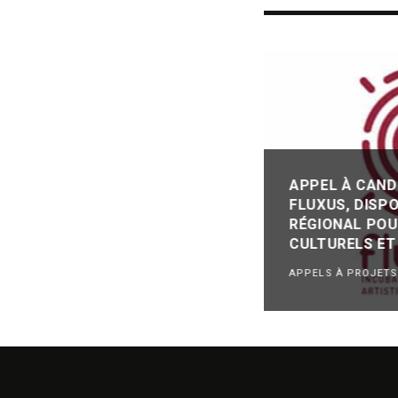
APPEL À CAND
FLUXUS, DISPO
RÉGIONAL POU
CULTURELS ET
APPELS À PROJET