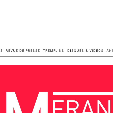
ES
REVUE DE PRESSE
TREMPLINS
DISQUES & VIDÉOS
AN