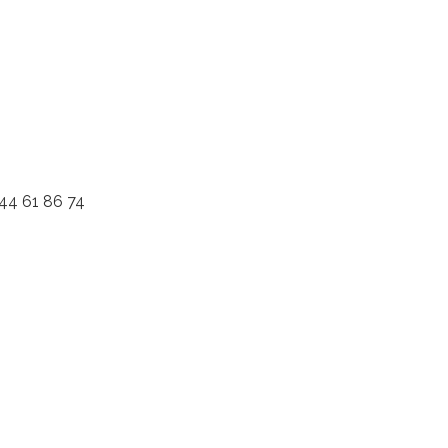
 44 61 86 74