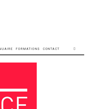
NUAIRE
FORMATIONS
CONTACT