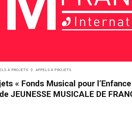
PELS À PROJETS
APPELS À PROJETS
jets « Fonds Musical pour l’Enfance 
» de JEUNESSE MUSICALE DE FRAN