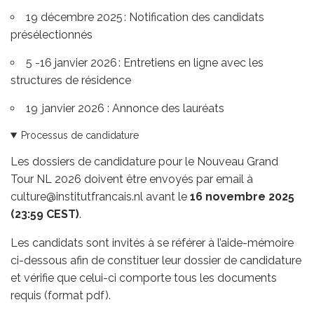
19 décembre 2025 : Notification des candidats
présélectionnés
5 -16 janvier 2026 : Entretiens en ligne avec les
structures de résidence
19 janvier 2026 : Annonce des lauréats
Processus de candidature
Les dossiers de candidature pour le Nouveau Grand
Tour NL 2026 doivent être envoyés par email à
culture@institutfrancais.nl
avant le
16 novembre 2025
(23:59 CEST)
.
Les candidats sont invités à se référer à l’aide-mémoire
ci-dessous afin de constituer leur dossier de candidature
et vérifie que celui-ci comporte tous les documents
requis (format pdf).