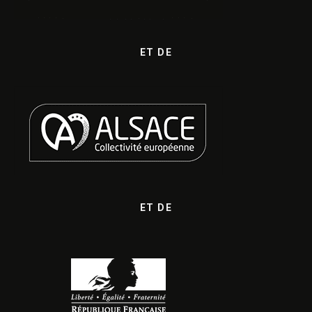
ET DE
ET DE