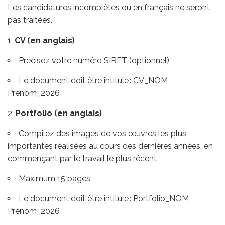
Les candidatures incomplètes ou en français ne seront
pas traitées.
CV (en anglais)
Précisez votre numéro SIRET (optionnel)
Le document doit être intitulé : CV_NOM
Prénom_2026
Portfolio (en anglais)
Compilez des images de vos œuvres les plus
importantes réalisées au cours des dernières années, en
commençant par le travail le plus récent
Maximum 15 pages
Le document doit être intitulé : Portfolio_NOM
Prénom_2026