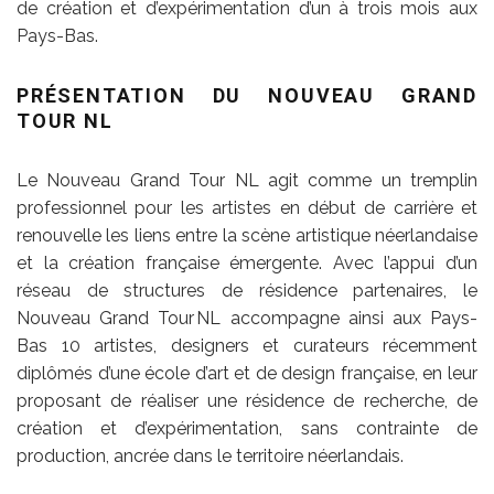
de création et d’expérimentation d’un à trois mois aux
Pays-Bas.
PRÉSENTATION DU NOUVEAU GRAND
TOUR NL
Le Nouveau Grand Tour NL agit comme un tremplin
professionnel pour les artistes en début de carrière et
renouvelle les liens entre la scène artistique néerlandaise
et la création française émergente. Avec l’appui d’un
réseau de structures de résidence partenaires, le
Nouveau Grand Tour NL accompagne ainsi aux Pays-
Bas 10 artistes, designers et curateurs récemment
diplômés d’une école d’art et de design française, en leur
proposant de réaliser une résidence de recherche, de
création et d’expérimentation, sans contrainte de
production, ancrée dans le territoire néerlandais.