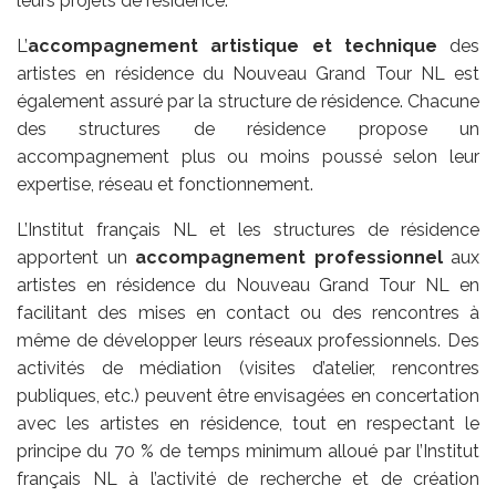
leurs projets de résidence.
L’
accompagnement artistique et technique
des
artistes en résidence du Nouveau Grand Tour NL est
également assuré par la structure de résidence. Chacune
des structures de résidence propose un
accompagnement plus ou moins poussé selon leur
expertise, réseau et fonctionnement.
L’Institut français NL et les structures de résidence
apportent un
accompagnement professionnel
aux
artistes en résidence du Nouveau Grand Tour NL en
facilitant des mises en contact ou des rencontres à
même de développer leurs réseaux professionnels. Des
activités de médiation (visites d’atelier, rencontres
publiques, etc.) peuvent être envisagées en concertation
avec les artistes en résidence, tout en respectant le
principe du 70 % de temps minimum alloué par l’Institut
français NL à l’activité de recherche et de création