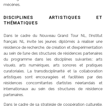
mécènes.
DISCIPLINES ARTISTIQUES ET
THÉMATIQUES
Dans le cadre du Nouveau Grand Tour NL, l’Institut
français NL invite les jeunes diplômés à réaliser une
résidence de recherche, de création et d’expérimentation
au sein de l’une des structures de résidences partenaires
du programme dans les disciplines suivantes : arts
visuels, arts numériques, arts sonores et pratiques
curatoriales. La transdisciplinarité et la collaboration
artistiques sont encouragées et facilitées par des
résidences concomitantes d’artistes néerlandais et
internationaux au sein des structures de résidence
partenaires.
Dans le cadre de sa stratégie de coopération culturelle,