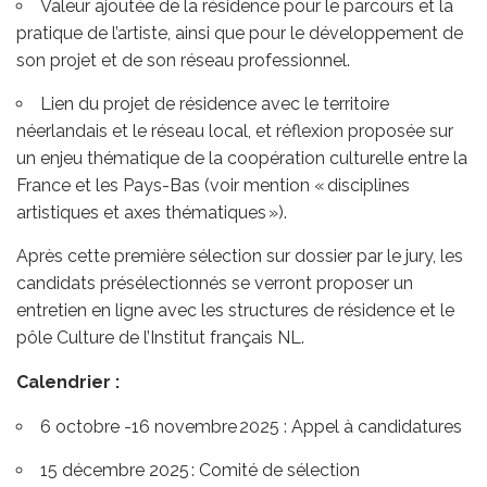
Valeur ajoutée de la résidence pour le parcours et la
pratique de l’artiste, ainsi que pour le développement de
son projet et de son réseau professionnel.
Lien du projet de résidence avec le territoire
néerlandais et le réseau local, et réflexion proposée sur
un enjeu thématique de la coopération culturelle entre la
France et les Pays-Bas (voir mention « disciplines
artistiques et axes thématiques »).
Après cette première sélection sur dossier par le jury, les
candidats présélectionnés se verront proposer un
entretien en ligne avec les structures de résidence et le
pôle Culture de l’Institut français NL.
Calendrier
:
6 octobre -16 novembre 2025 : Appel à candidatures
15 décembre 2025 : Comité de sélection