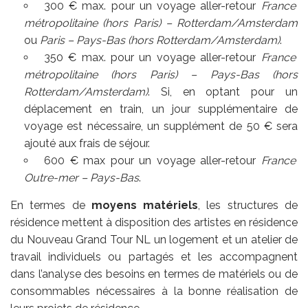
300 € max. pour un voyage aller-retour
France
métropolitaine (hors Paris) – Rotterdam/Amsterdam
ou
Paris – Pays-Bas (hors Rotterdam/Amsterdam)
.
350 € max. pour un voyage aller-retour
France
métropolitaine (hors Paris) – Pays-Bas (hors
Rotterdam/Amsterdam)
. Si, en optant pour un
déplacement en train, un jour supplémentaire de
voyage est nécessaire, un supplément de 50 € sera
ajouté aux frais de séjour.
600 € max pour un voyage aller-retour
France
Outre-mer – Pays-Bas
.
En termes de
moyens matériels
, les structures de
résidence mettent à disposition des artistes en résidence
du Nouveau Grand Tour NL un logement et un atelier de
travail individuels ou partagés et les accompagnent
dans l’analyse des besoins en termes de matériels ou de
consommables nécessaires à la bonne réalisation de