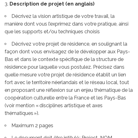
Description de projet (en anglais)
Décrivez la vision artistique de votre travail, la
manière dont vous l’exprimez dans votre pratique, ainsi
que les supports et/ou techniques choisis
Décrivez votre projet de résidence, en soulignant la
façon dont vous envisagez de le développer aux Pays-
Bas et dans le contexte spécifique de la structure de
résidence pour laquelle vous postulez. Précisez dans
quelle mesure votre projet de résidence établit un lien
fort avec le territoire néerlandais et le réseau local, tout
en proposant une réflexion sur un enjeu thématique de la
coopération culturelle entre la France et les Pays-Bas
(voir mention « disciplines artistique et axes
thématiques »).
Maximum 2 pages
Le document doit être intitulé : Project_NOM