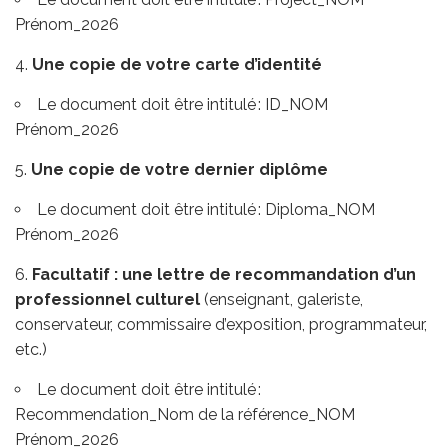
Prénom_2026
Une copie de votre carte d’identité
Le document doit être intitulé : ID_NOM
Prénom_2026
Une copie de votre dernier diplôme
Le document doit être intitulé : Diploma_NOM
Prénom_2026
Facultatif : une lettre de recommandation d’un
professionnel culturel
(enseignant, galeriste,
conservateur, commissaire d’exposition, programmateur,
etc.)
Le document doit être intitulé :
Recommendation_Nom de la référence_NOM
Prénom_2026