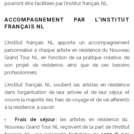
pourront être facilitées par l’Institut français NL.
ACCOMPAGNEMENT PAR L’INSTITUT
FRANÇAIS NL
L’Institut français NL apporte un accompagnement
personnalisé à chaque artiste en résidence du Nouveau
Grand Tour NL, en fonction de sa pratique créative, de
son projet de résidence, ainsi que de ses besoins
professionnels.
L’Institut français NL soutient les artistes en résidence
dans l’organisation de leur arrivée et de leur séjour, et
couvre la majorité des frais de voyage et de vie afférents
à la résidence, à savoir :
Frais de séjour
: les artistes en résidence du
Nouveau Grand Tour NL reçoivent de la part de l’Institut