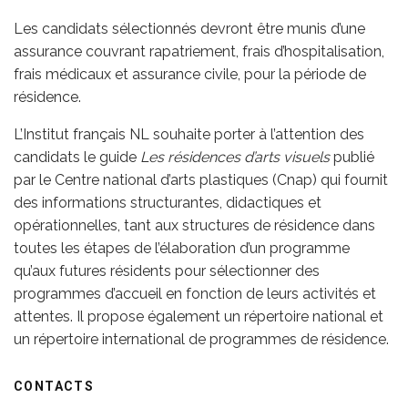
Les candidats sélectionnés devront être munis d’une
assurance couvrant rapatriement, frais d’hospitalisation,
frais médicaux et assurance civile, pour la période de
résidence.
L’Institut français NL souhaite porter à l’attention des
candidats le guide
Les résidences d’arts visuels
publié
par le
Centre national d’arts plastiques (Cnap)
qui fournit
des informations structurantes, didactiques et
opérationnelles, tant aux structures de résidence dans
toutes les étapes de l’élaboration d’un programme
qu’aux futures résidents pour sélectionner des
programmes d’accueil en fonction de leurs activités et
attentes. Il propose également un répertoire national et
un répertoire international de programmes de résidence.
CONTACTS