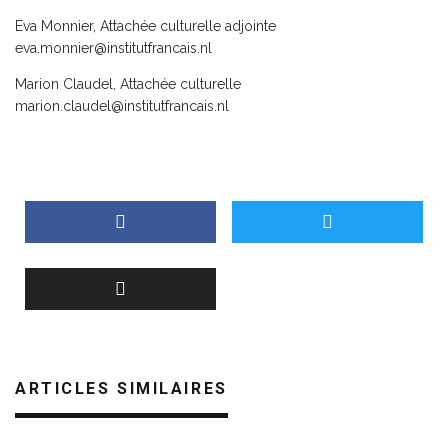
Eva Monnier, Attachée culturelle adjointe
eva.monnier@institutfrancais.nl
Marion Claudel, Attachée culturelle
marion.claudel@institutfrancais.nl
ARTICLES SIMILAIRES