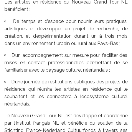
Les artistes en résidence du Nouveau Grand Tour NL
bénéficient :
De temps et d’espace pour nourrir leurs pratiques
artistiques et développer un projet de recherche, de
création, et d’expérimentation durant un à trois mois
dans un environnement urbain ou rural aux Pays-Bas ;
D’un accompagnement sur mesure pour faciliter des
mises en contact professionnelles permettant de se
familiariser avec le paysage culturel néerlandais ;
D’une journée de restitutions publiques des projets de
résidence qui réunira les artistes en résidence qui le
souhaitent et les connectera à l’écosystème culturel
néerlandais.
Le Nouveau Grand Tour NL est développé et coordonné
par l’Institut français NL et bénéficie du soutien de la
Stichting France-Nederland Cultuurfonds à travers ses