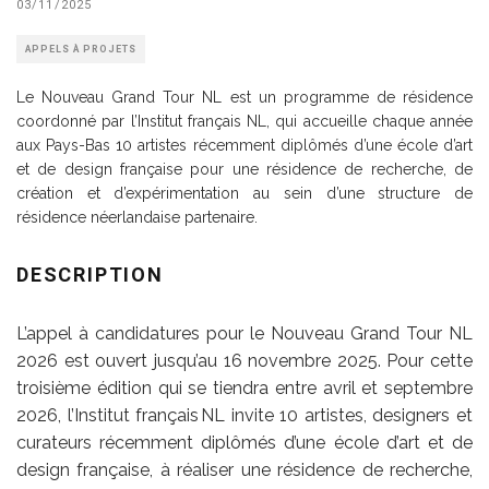
03/11/2025
APPELS À PROJETS
Le Nouveau Grand Tour NL est un programme de résidence
coordonné par l’Institut français NL, qui accueille chaque année
aux Pays-Bas 10 artistes récemment diplômés d’une école d’art
et de design française pour une résidence de recherche, de
création et d’expérimentation au sein d’une structure de
résidence néerlandaise partenaire.
DESCRIPTION
L’appel à candidatures pour le Nouveau Grand Tour NL
2026 est ouvert jusqu’au 16 novembre 2025. Pour cette
troisième édition qui se tiendra entre avril et septembre
2026, l’Institut français NL invite 10 artistes, designers et
curateurs récemment diplômés d’une école d’art et de
design française, à réaliser une résidence de recherche,