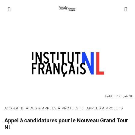
Institut français NL
Accueil
AIDES & APPELS À PROJETS
APPELS À PROJETS
Appel à candidatures pour le Nouveau Grand Tour
NL