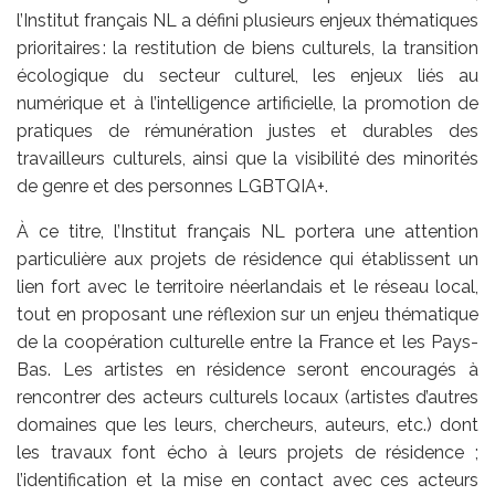
l’Institut français NL a défini plusieurs enjeux thématiques
prioritaires : la restitution de biens culturels, la transition
écologique du secteur culturel, les enjeux liés au
numérique et à l’intelligence artificielle, la promotion de
pratiques de rémunération justes et durables des
travailleurs culturels, ainsi que la visibilité des minorités
de genre et des personnes LGBTQIA+.
À ce titre, l’Institut français NL portera une attention
particulière aux projets de résidence qui établissent un
lien fort avec le territoire néerlandais et le réseau local,
tout en proposant une réflexion sur un enjeu thématique
de la coopération culturelle entre la France et les Pays-
Bas. Les artistes en résidence seront encouragés à
rencontrer des acteurs culturels locaux (artistes d’autres
domaines que les leurs, chercheurs, auteurs, etc.) dont
les travaux font écho à leurs projets de résidence ;
l’identification et la mise en contact avec ces acteurs