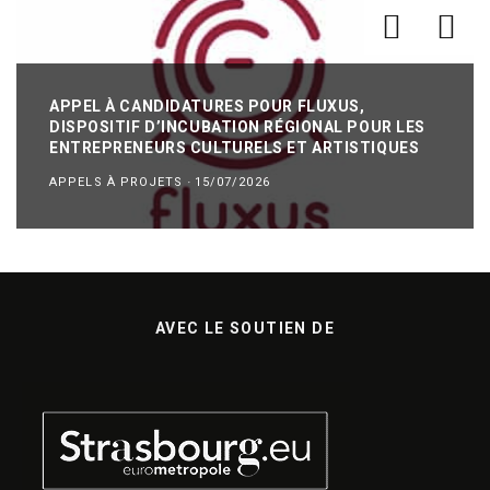
APPEL À CANDIDATURES POUR FLUXUS,
DISPOSITIF D’INCUBATION RÉGIONAL POUR LES
ENTREPRENEURS CULTURELS ET ARTISTIQUES
APPELS À PROJETS
·
15/07/2026
AVEC LE SOUTIEN DE