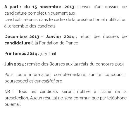
A partir du 15 novembre 2013 :
envoi d’un dossier de
candidature complet uniquement aux
candidats retenus dans le cadre de la présélection et notification
à l’ensemble des candidats
Décembre 2013 – Janvier 2014 :
retour des dossiers de
candidature
à la Fondation de France
Printemps 2014 :
jury final
Juin 2014 :
remise des Bourses aux lauréats du concours 2014
Pour toute information complémentaire sur le concours :
boursesdeclicsjeunes@fdf.org
NB : Tous les candidats seront notifiés à l’issue de la
préselection. Aucun résultat ne sera communiqué par téléphone
ou email