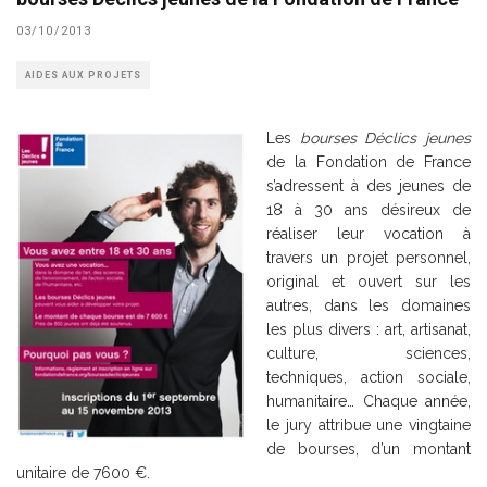
03/10/2013
AIDES AUX PROJETS
Les
bourses Déclics jeunes
de la Fondation de France
s’adressent à des jeunes de
18 à 30 ans désireux de
réaliser leur vocation à
travers un projet personnel,
original et ouvert sur les
autres, dans les domaines
les plus divers : art, artisanat,
culture, sciences,
techniques, action sociale,
humanitaire… Chaque année,
le jury attribue une vingtaine
de bourses, d’un montant
unitaire de 7600 €.