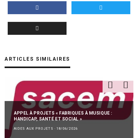
ARTICLES SIMILAIRES
APPEL À PROJETS « FABRIQUES À MUSIQUE :
HANDICAP, SANTÉ ET SOCIAL »
AIDES AUX PROJETS
·
18/06/2026