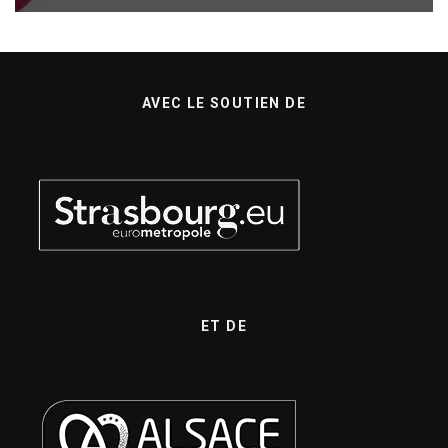
AVEC LE SOUTIEN DE
ET DE