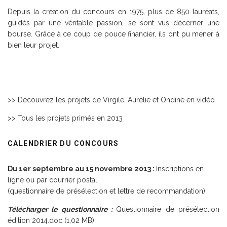
Depuis la création du concours en 1975,
plus de 850 lauréats
,
guidés par une véritable passion, se sont vus décerner une
bourse. Grâce à ce coup de pouce financier, ils ont pu mener à
bien leur projet.
>> Découvrez les projets de Virgile, Aurélie et Ondine en vidéo
>> Tous les projets primés en 2013
CALENDRIER DU CONCOURS
Du 1er septembre au 15 novembre 2013 :
Inscriptions en
ligne ou par courrier postal
(questionnaire de présélection et lettre de recommandation)
Télécharger le questionnaire :
Questionnaire de présélection
édition 2014.doc (1,02 MB)