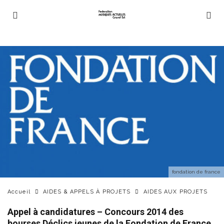
fondation de france
Accueil
AIDES & APPELS À PROJETS
AIDES AUX PROJETS
Appel à candidatures – Concours 2014 des
bourses Déclics jeunes de la Fondation de France