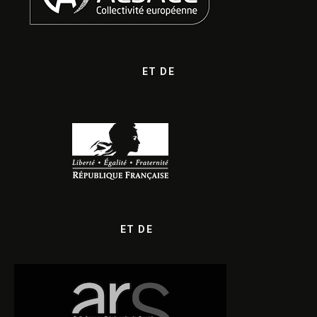
ET DE
ET DE