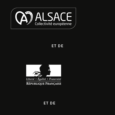
ET DE
ET DE