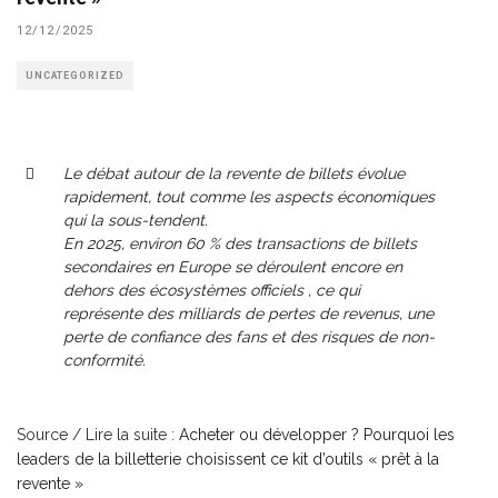
12/12/2025
UNCATEGORIZED
Le débat autour de la revente de billets évolue
rapidement, tout comme les aspects économiques
qui la sous-tendent.
En 2025, environ 60 % des transactions de billets
secondaires en Europe se déroulent encore en
dehors des écosystèmes officiels , ce qui
représente des milliards de pertes de revenus, une
perte de confiance des fans et des risques de non-
conformité.
Source / Lire la suite :
Acheter ou développer ? Pourquoi les
leaders de la billetterie choisissent ce kit d’outils « prêt à la
revente »