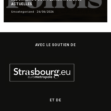
ACTUELLES
Uncategorized
·
26/06/2026
AVEC LE SOUTIEN DE
ET DE