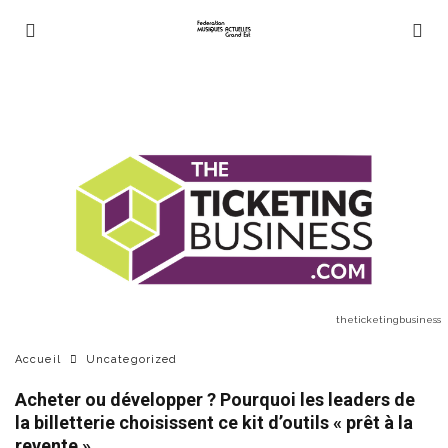
theticketingbusiness
Accueil
Uncategorized
Acheter ou développer ? Pourquoi les leaders de
la billetterie choisissent ce kit d’outils « prêt à la
revente »