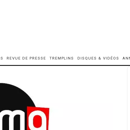
ES
REVUE DE PRESSE
TREMPLINS
DISQUES & VIDÉOS
AN