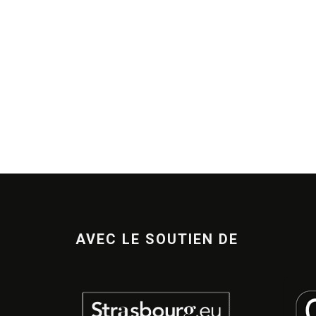
AVEC LE SOUTIEN DE