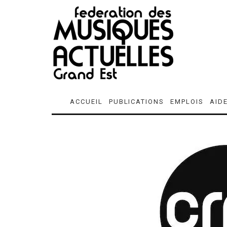
ACCUEIL
PUBLICATIONS
EMPLOIS
AID