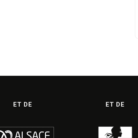
ET DE
ET DE